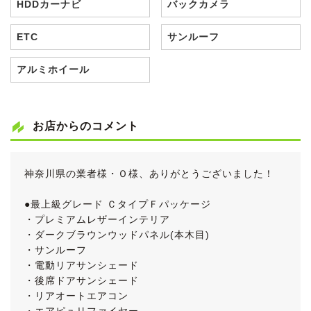
HDDカーナビ
バックカメラ
ETC
サンルーフ
アルミホイール
お店からのコメント
神奈川県の業者様・Ｏ様、ありがとうございました！
●最上級グレード ＣタイプＦパッケージ
・プレミアムレザーインテリア
・ダークブラウンウッドパネル(本木目)
・サンルーフ
・電動リアサンシェード
・後席ドアサンシェード
・リアオートエアコン