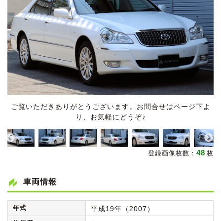
ご覧いただきありがとうございます。お問合せはページ下よ
り、お気軽にどうぞ♪
48
登録画像枚数：
枚
車両情報
年式
平成19年（2007）