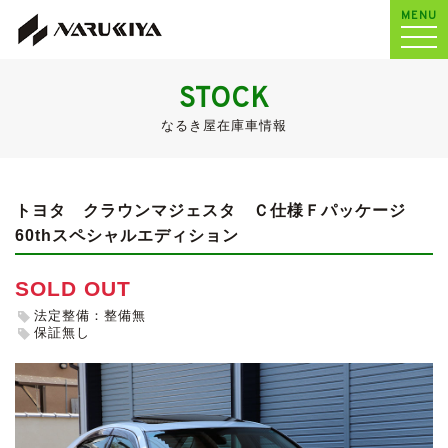
MENU
STOCK
なるき屋在庫車情報
トヨタ クラウンマジェスタ
Ｃ仕様Ｆパッケージ
60thスペシャルエディション
SOLD OUT
法定整備：整備無
保証無し