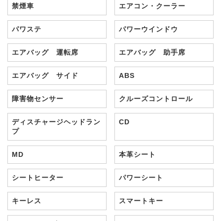
禁煙車
エアコン・クーラー
パワステ
パワーウインドウ
エアバッグ 運転席
エアバッグ 助手席
エアバッグ サイド
ABS
障害物センサー
クルーズコントロール
ディスチャージヘッドラン
CD
プ
MD
本革シート
シートヒーター
パワーシート
キーレス
スマートキー