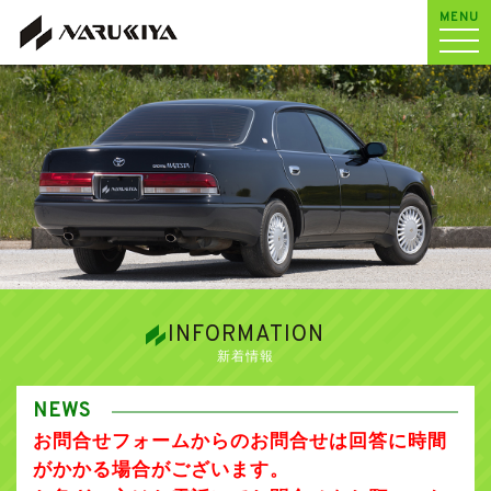
MENU
INFORMATION
新着情報
NEWS
お問合せフォームからのお問合せは回答に時間
がかかる場合がございます。