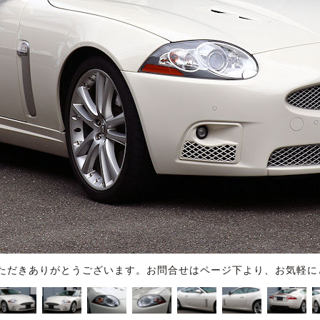
ただきありがとうございます。お問合せはページ下より、お気軽に