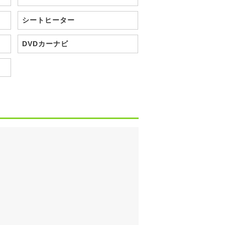
シートヒーター
DVDカーナビ