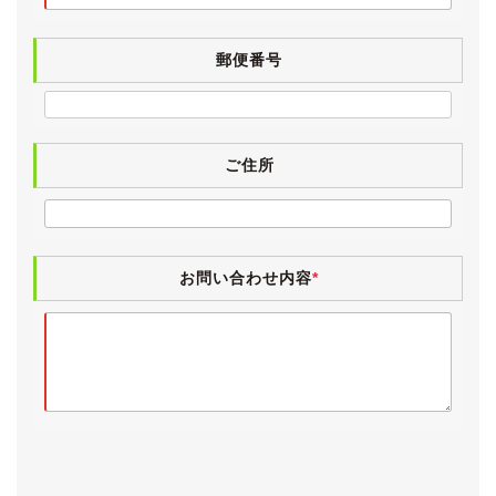
郵便番号
ご住所
お問い合わせ内容
*