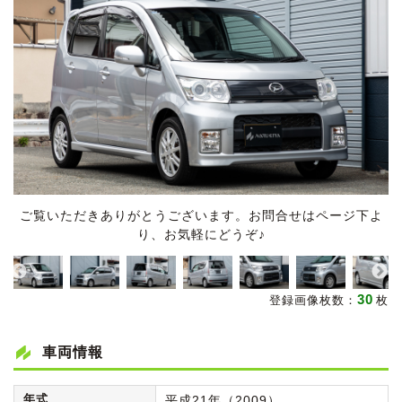
ご覧いただきありがとうございます。お問合せはページ下よ
り、お気軽にどうぞ♪
30
登録画像枚数：
枚
車両情報
年式
平成21年（2009）