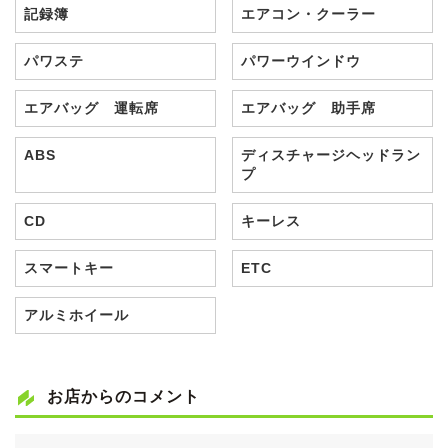
記録簿
エアコン・クーラー
パワステ
パワーウインドウ
エアバッグ 運転席
エアバッグ 助手席
ABS
ディスチャージヘッドラン
プ
CD
キーレス
スマートキー
ETC
アルミホイール
お店からのコメント