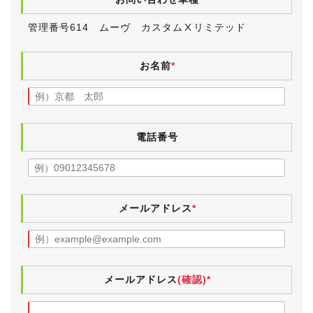
す。
管理番号614 ムーヴ カスタムⅩリミテッド
お名前
*
電話番号
メールアドレス
*
メールアドレス
(確認)*