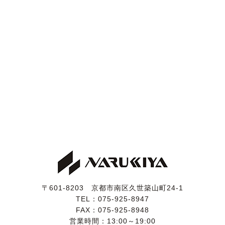
〒601-8203 京都市南区久世築山町24-1
TEL：
075-925-8947
FAX：075-925-8948
営業時間：13:00～19:00