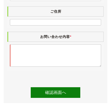
ご住所
お問い合わせ内容
*