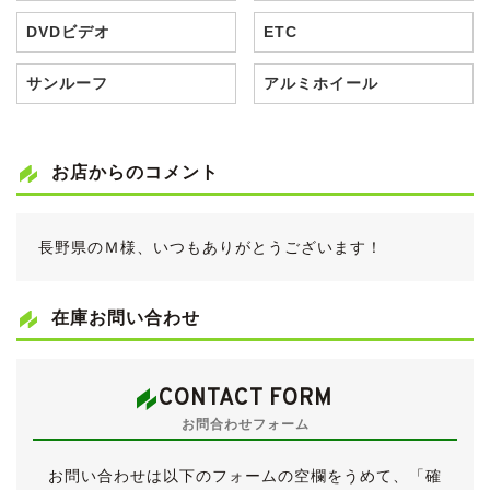
DVDビデオ
ETC
サンルーフ
アルミホイール
お店からのコメント
長野県のＭ様、いつもありがとうございます！
在庫お問い合わせ
CONTACT FORM
お問合わせフォーム
お問い合わせは以下のフォームの空欄をうめて、「確