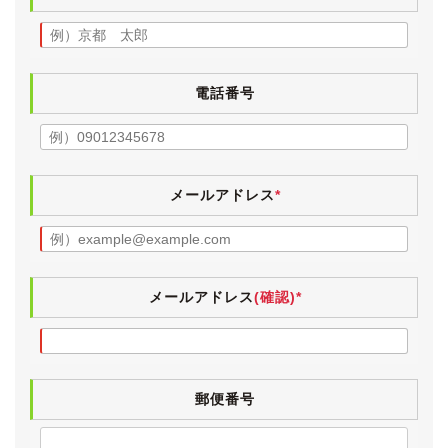
電話番号
メールアドレス
*
メールアドレス
(確認)*
郵便番号