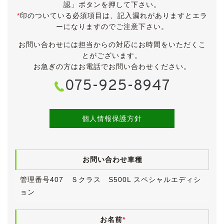
認」ボタンを押して下さい。
*
印のついている必須項目は、記入漏れがありますとエラ
ーになりますのでご注意下さい。
お問い合わせには担当からの対応にお時間をいただくこ
とがございます。
お急ぎの方はお電話でお問い合わせください。
075-925-8947
個人情報保護方針
お問い合わせ車種
管理番号407 Ｓクラス S500L スペシャルエディシ
ョン
お名前
*