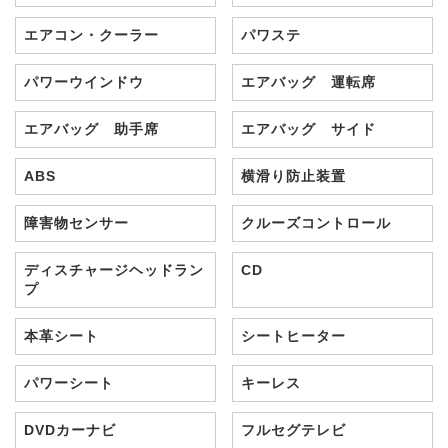
エアコン・クーラー
パワステ
パワーウインドウ
エアバッグ 運転席
エアバッグ 助手席
エアバッグ サイド
ABS
横滑り防止装置
障害物センサー
クルーズコントロール
ディスチャージヘッドラン
CD
プ
本革シート
シートヒーター
パワーシート
キーレス
DVDカーナビ
フルセグテレビ