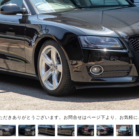
ただきありがとうございます。お問合せはページ下より、お気軽に