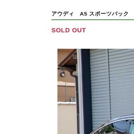
アウディ A5 スポーツバッ
SOLD OUT