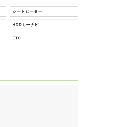
シートヒーター
HDDカーナビ
ETC