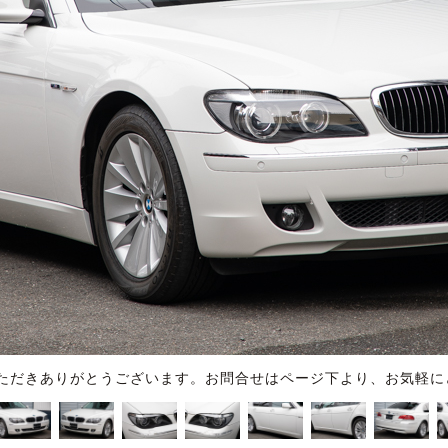
ただきありがとうございます。お問合せはページ下より、お気軽に