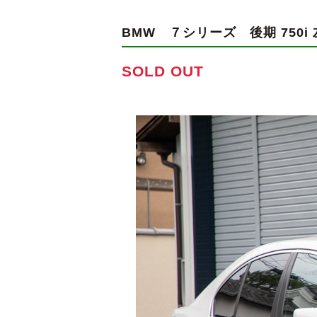
BMW ７シリーズ
後期 750
SOLD OUT