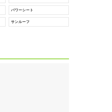
パワーシート
サンルーフ