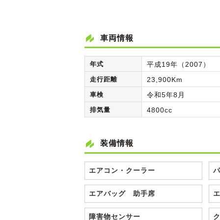
車両情報
年式
平成19年（2007）
走行距離
23,900Km
車検
令和5年8月
排気量
4800cc
装備情報
エアコン・クーラー
エアバッグ 助手席
障害物センサー