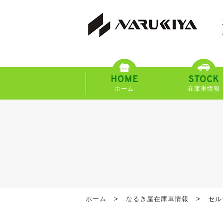
HOME
STOCK
ホーム
在庫車情報
ホーム
なるき屋在庫車情報
セル