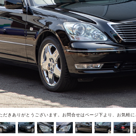
ただきありがとうございます。お問合せはページ下より、お気軽に