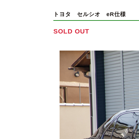
トヨタ セルシオ
eR仕様
SOLD OUT