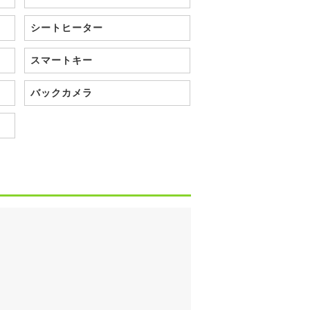
シートヒーター
スマートキー
バックカメラ