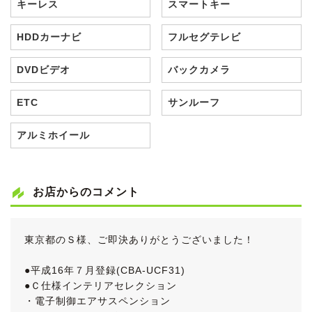
キーレス
スマートキー
HDDカーナビ
フルセグテレビ
DVDビデオ
バックカメラ
ETC
サンルーフ
アルミホイール
お店からのコメント
東京都のＳ様、ご即決ありがとうございました！
●平成16年７月登録(CBA-UCF31)
●Ｃ仕様インテリアセレクション
・電子制御エアサスペンション