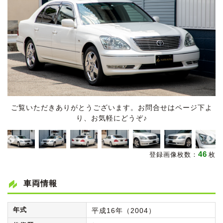
ご覧いただきありがとうございます。お問合せはページ下よ
り、お気軽にどうぞ♪
46
登録画像枚数：
枚
車両情報
年式
平成16年（2004）