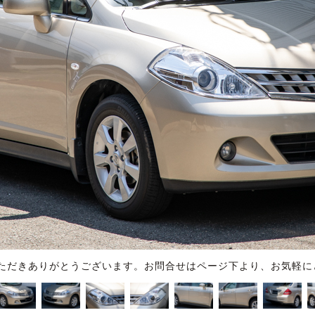
ただきありがとうございます。お問合せはページ下より、お気軽に