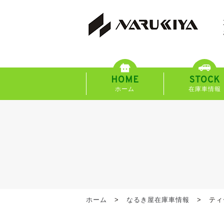
HOME
STOCK
ホーム
在庫車情報
ホーム
なるき屋在庫車情報
ティ