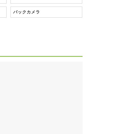
バックカメラ