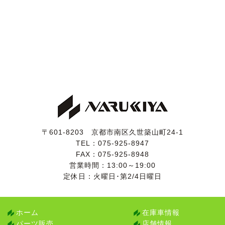
〒601-8203 京都市南区久世築山町24-1
TEL：
075-925-8947
FAX：075-925-8948
営業時間：13:00～19:00
定休日：火曜日･第2/4日曜日
ホーム
在庫車情報
パーツ販売
店舗情報