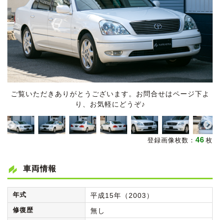
ご覧いただきありがとうございます。お問合せはページ下よ
り、お気軽にどうぞ♪
46
登録画像枚数：
枚
車両情報
年式
平成15年（2003）
修復歴
無し