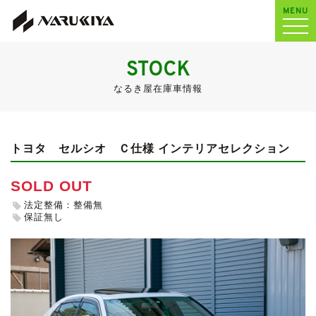
MENU
STOCK
なるき屋在庫車情報
トヨタ セルシオ
Ｃ仕様 インテリアセレクション
SOLD OUT
法定整備：整備無
保証無し