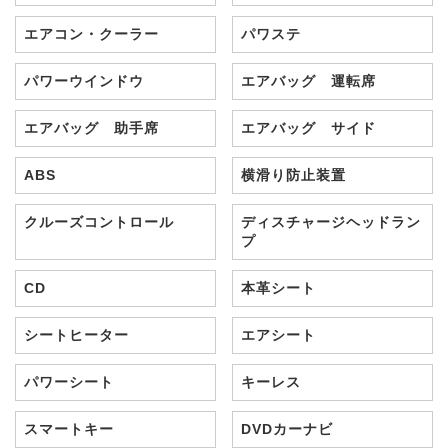
エアコン・クーラー
パワステ
パワーウインドウ
エアバッグ 運転席
エアバッグ 助手席
エアバッグ サイド
ABS
横滑り防止装置
クルーズコントロール
ディスチャージヘッドラン
プ
CD
本革シート
シートヒーター
エアシート
パワーシート
キーレス
スマートキー
DVDカーナビ