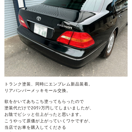
トランク塗装、同時にエンブレム新品装着。
リアバンパーメッキモール交換。
欲をかいてあちこち塗ってもらったので
塗装代だけで20ｳﾝ万円してしまいましたが、
お陰でビシッと仕上がったと思います。
こうやって原価が上がっていくワケですが、
当店でお車を購入してくださる