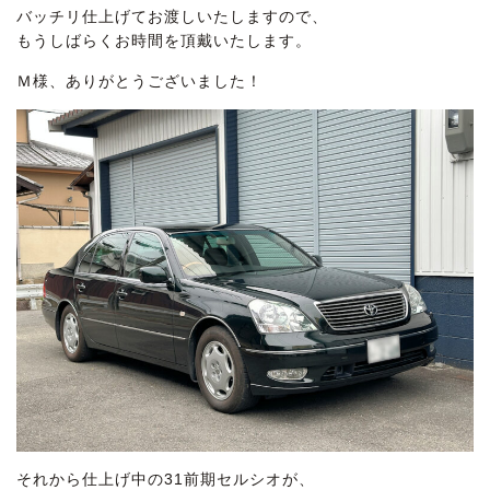
バッチリ仕上げてお渡しいたしますので、
もうしばらくお時間を頂戴いたします。
Ｍ様、ありがとうございました！
それから仕上げ中の31前期セルシオが、