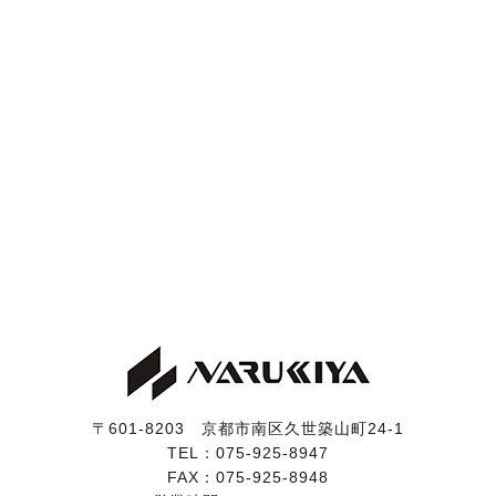
〒601-8203 京都市南区久世築山町24-1
TEL：
075-925-8947
FAX：075-925-8948