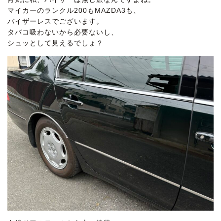
マイカーのランクル200もMAZDA3も、
バイザーレスでございます。
タバコ吸わないから必要ないし、
シュッとして見えるでしょ？