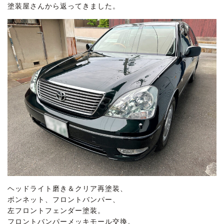
塗装屋さんから返ってきました。
ヘッドライト磨き＆クリア再塗装、
ボンネット、フロントバンパー、
左フロントフェンダー塗装。
フロントバンパーメッキモール交換。