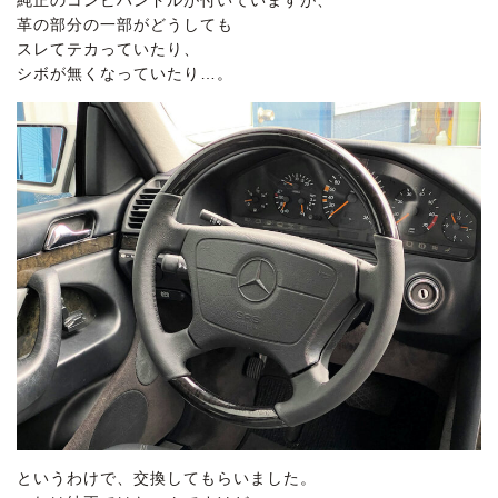
革の部分の一部がどうしても
スレてテカっていたり、
シボが無くなっていたり…。
というわけで、交換してもらいました。