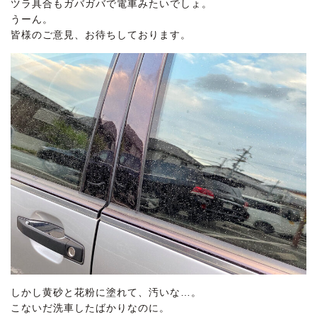
ツラ具合もガバガバで電車みたいでしょ。
うーん。
皆様のご意見、お待ちしております。
しかし黄砂と花粉に塗れて、汚いな…。
こないだ洗車したばかりなのに。