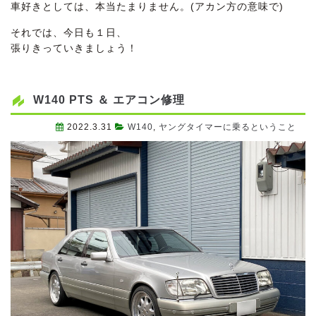
車好きとしては、本当たまりません。(アカン方の意味で)
それでは、今日も１日、
張りきっていきましょう！
W140 PTS ＆ エアコン修理
2022.3.31
W140
,
ヤングタイマーに乗るということ