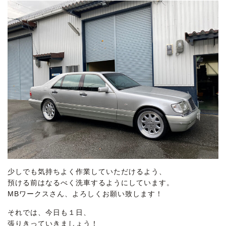
少しでも気持ちよく作業していただけるよう、
預ける前はなるべく洗車するようにしています。
MBワークスさん、よろしくお願い致します！
それでは、今日も１日、
張りきっていきましょう！