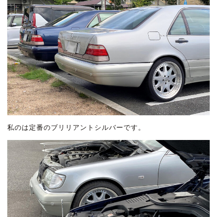
私のは定番のブリリアントシルバーです。