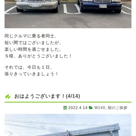
同じクルマに乗る者同士、
短い間ではございましたが、
楽しい時間を過ごせました。
Ｓ様、ありがとうございました！
それでは、今日も１日、
張りきっていきましょう！
おはようございます！(4/14)
2022.4.14
W140
,
朝のご挨拶