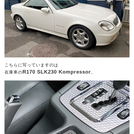
こちらに写っていますのは
R170 SLK230 Kompressor
在庫車の
。