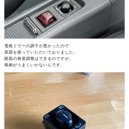
電格ミラーの調子が悪かったので
原因を探っていただいておりました。
鏡面の角度調整はできるのですが、
格納がうまくいかないんです。