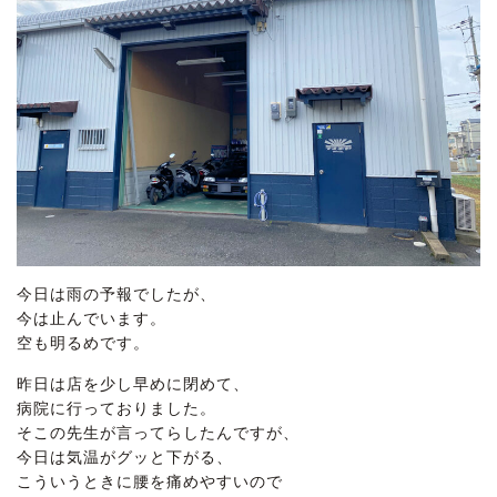
今日は雨の予報でしたが、
今は止んでいます。
空も明るめです。
昨日は店を少し早めに閉めて、
病院に行っておりました。
そこの先生が言ってらしたんですが、
今日は気温がグッと下がる、
こういうときに腰を痛めやすいので