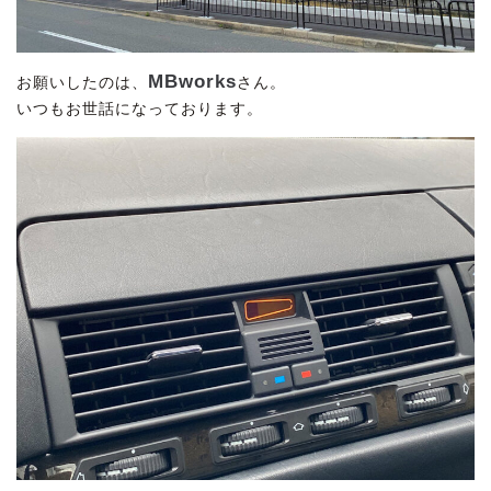
MBworks
お願いしたのは、
さん。
いつもお世話になっております。