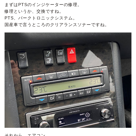
まずはPTSのインジケーターの修理。
修理というか、交換ですね。
PTS、パークトロニックシステム。
国産車で言うところのクリアランスソナーですね。
それから、エアコン。