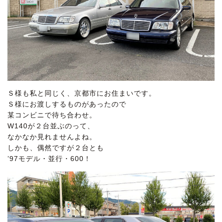
Ｓ様も私と同じく、京都市にお住まいです。
Ｓ様にお渡しするものがあったので
某コンビニで待ち合わせ。
W140が２台並ぶのって、
なかなか見れませんよね。
しかも、偶然ですが２台とも
’97モデル・並行・600！