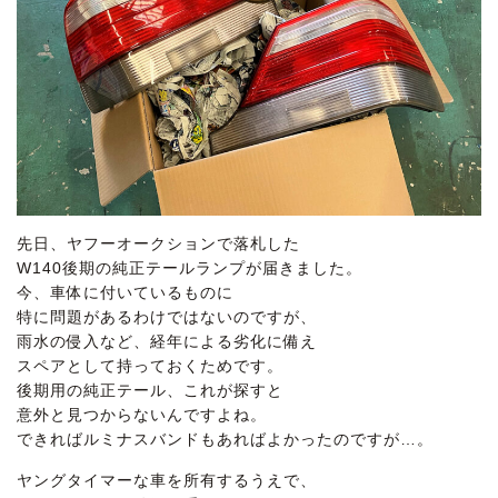
先日、ヤフーオークションで落札した
W140後期の純正テールランプが届きました。
今、車体に付いているものに
特に問題があるわけではないのですが、
雨水の侵入など、経年による劣化に備え
スペアとして持っておくためです。
後期用の純正テール、これが探すと
意外と見つからないんですよね。
できればルミナスバンドもあればよかったのですが…。
ヤングタイマーな車を所有するうえで、