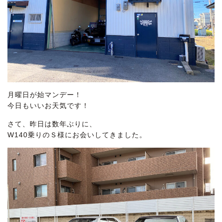
月曜日が始マンデー！
今日もいいお天気です！
さて、昨日は数年ぶりに、
W140乗りのＳ様にお会いしてきました。