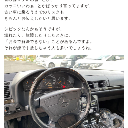
カッコいいわぁ─とかばっかり言ってますが、
古い車に乗るうえでのリスクも
きちんとお伝えしたいと思います。
シビックなんかもそうですが、
壊れたり、故障したりしたときに、
「お金で解決できない」ことがあるんですよ。
それが嫌で手放しちゃう人も多いでしょうね。