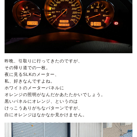
昨晩、引取りに行ってきたのですが、
その帰り道での一枚。
夜に見るSLKのメーター、
私、好きなんですよね。
ホワイトのメーターパネルに
オレンジの照明がなんだかあたたかいでしょう。
黒いパネルにオレンジ、というのは
けっこうありがちなパターンですが、
白にオレンジはなかなか見かけません。