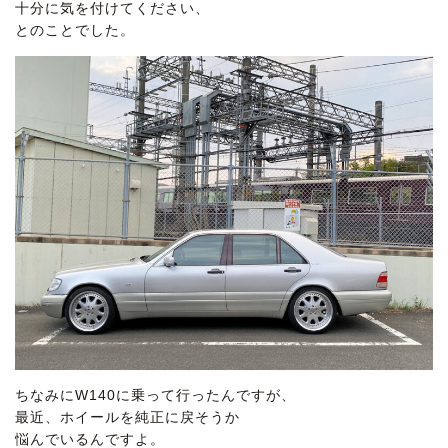
十分に気を付けてください、
とのことでした。
ちなみにW140に乗って行ったんですが、
最近、ホイールを純正に戻そうか
悩んでいるんですよ。