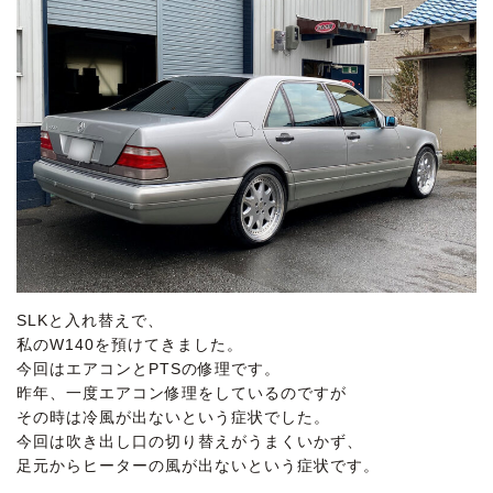
SLKと入れ替えで、
私のW140を預けてきました。
今回はエアコンとPTSの修理です。
昨年、一度エアコン修理をしているのですが
その時は冷風が出ないという症状でした。
今回は吹き出し口の切り替えがうまくいかず、
足元からヒーターの風が出ないという症状です。