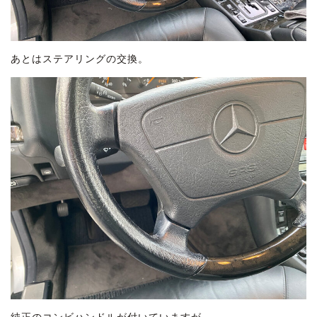
あとはステアリングの交換。
純正のコンビハンドルが付いていますが、