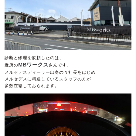
診断と修理を依頼したのは、
MBワークス
近所の
さんです。
メルセデスディーラー出身のＮ社長をはじめ
メルセデスに精通しているスタッフの方が
多数在籍しておられます。