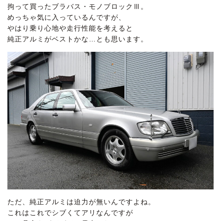
拘って買ったブラバス・モノブロックⅢ。
めっちゃ気に入っているんですが、
やはり乗り心地や走行性能を考えると
純正アルミがベストかな…とも思います。
ただ、純正アルミは迫力が無いんですよね。
これはこれでシブくてアリなんですが