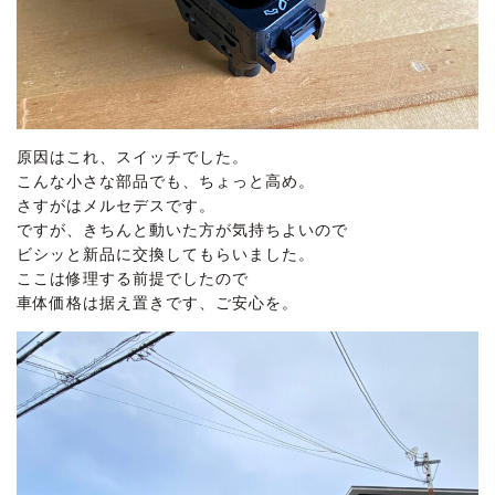
原因はこれ、スイッチでした。
こんな小さな部品でも、ちょっと高め。
さすがはメルセデスです。
ですが、きちんと動いた方が気持ちよいので
ビシッと新品に交換してもらいました。
ここは修理する前提でしたので
車体価格は据え置きです、ご安心を。