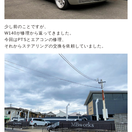
少し前のことですが、
W140が修理から返ってきました。
今回はPTSとエアコンの修理、
それからステアリングの交換を依頼していました。