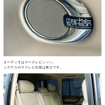
オーディオはマークレビンソン。
シグナスのマクレビ仕様は希少です。