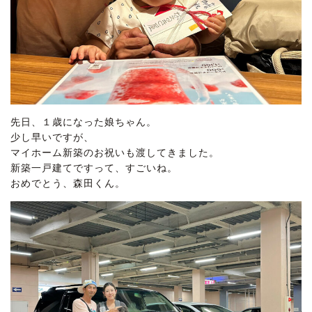
先日、１歳になった娘ちゃん。
少し早いですが、
マイホーム新築のお祝いも渡してきました。
新築一戸建てですって、すごいね。
おめでとう、森田くん。