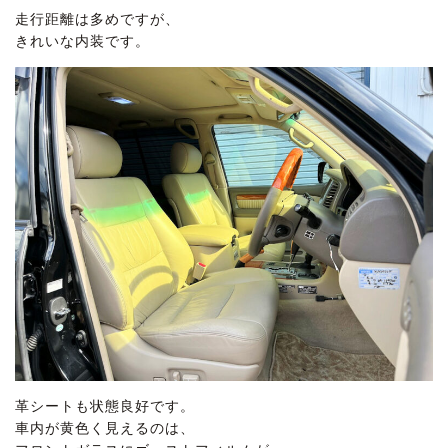
走行距離は多めですが、
きれいな内装です。
革シートも状態良好です。
車内が黄色く見えるのは、