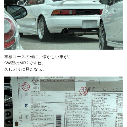
車検コースの列に、懐かしい車が。
SW型のMR2ですね。
久しぶりに見たなぁ。