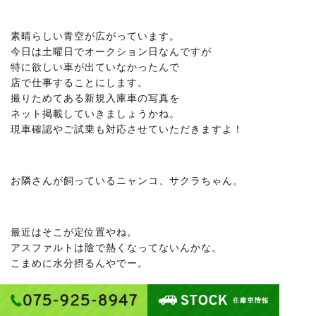
素晴らしい青空が広がっています。
今日は土曜日でオークション日なんですが
特に欲しい車が出ていなかったんで
店で仕事することにします。
撮りためてある新規入庫車の写真を
ネット掲載していきましょうかね。
現車確認やご試乗も対応させていただきますよ！
お隣さんが飼っているニャンコ、サクラちゃん。
最近はそこが定位置やね。
アスファルトは陰で熱くなってないんかな。
こまめに水分摂るんやでー。
話は変わりまして、