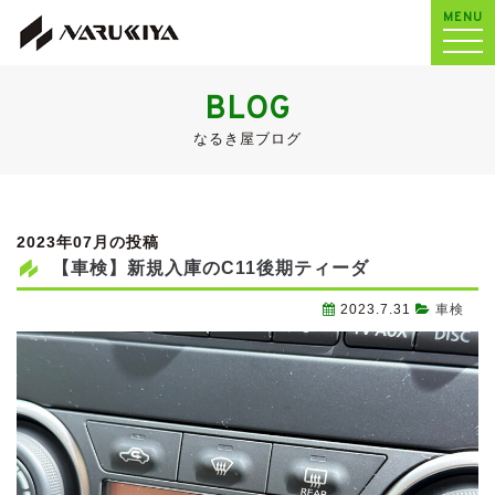
MENU
BLOG
なるき屋ブログ
2023年07月の投稿
【車検】新規入庫のC11後期ティーダ
2023.7.31
車検