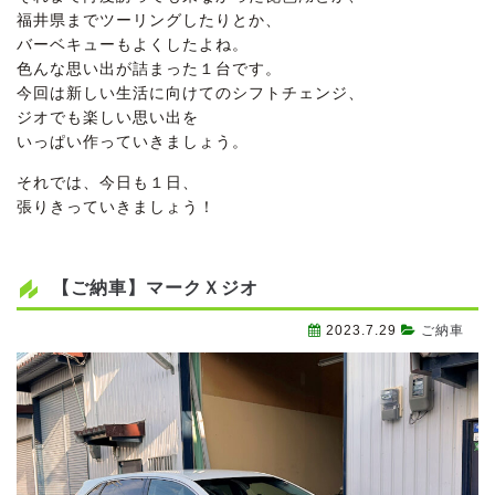
福井県までツーリングしたりとか、
バーベキューもよくしたよね。
色んな思い出が詰まった１台です。
今回は新しい生活に向けてのシフトチェンジ、
ジオでも楽しい思い出を
いっぱい作っていきましょう。
それでは、今日も１日、
張りきっていきましょう！
【ご納車】マークＸジオ
2023.7.29
ご納車