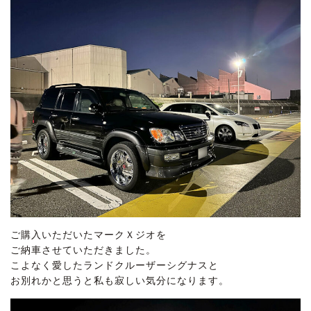
ご購入いただいたマークＸジオを
ご納車させていただきました。
こよなく愛したランドクルーザーシグナスと
お別れかと思うと私も寂しい気分になります。