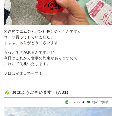
陸運局でエムジャパン社長と会ったんですが
コーラ買ってもらいました。
ふふふ、ありがとうございます。
もっとネタがあるんですけど、
今日はこれから食事の約束がありますので
これにて失礼いたします。
明日は定休日でーす！
おはようございます！(7/31)
2023.7.31
朝のご挨拶