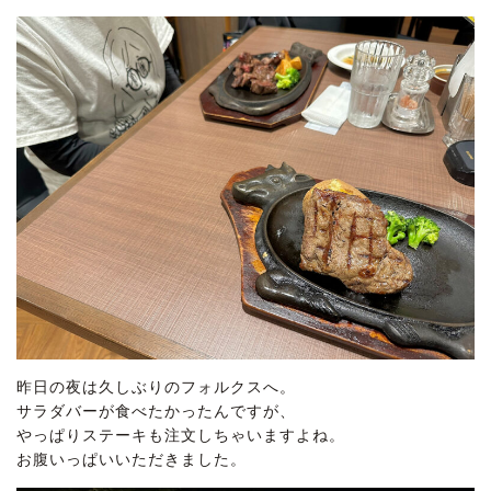
昨日の夜は久しぶりのフォルクスへ。
サラダバーが食べたかったんですが、
やっぱりステーキも注文しちゃいますよね。
お腹いっぱいいただきました。