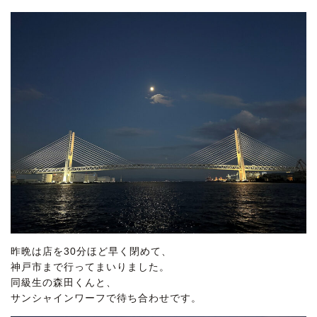
昨晩は店を30分ほど早く閉めて、
神戸市まで行ってまいりました。
同級生の森田くんと、
サンシャインワーフで待ち合わせです。