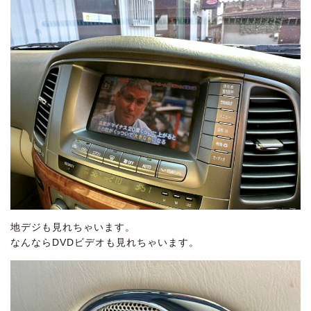
地デジも見れちゃいます。
なんならDVDビデオも見れちゃいます。