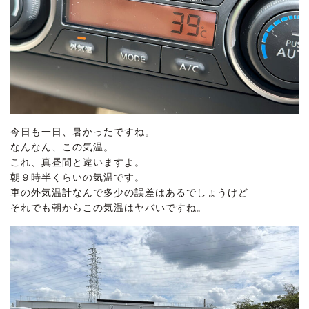
今日も一日、暑かったですね。
なんなん、この気温。
これ、真昼間と違いますよ。
朝９時半くらいの気温です。
車の外気温計なんで多少の誤差はあるでしょうけど
それでも朝からこの気温はヤバいですね。