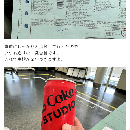
事前にしっかりと点検して行ったので、
いつも通りの一発合格です。
これで車検が２年つきますよ。