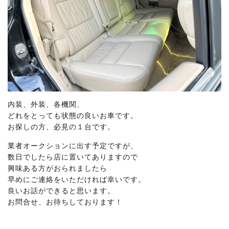
内装、外装、各機関、
どれをとっても状態の良いお車です。
お探しの方、必見の１台です。
業者オークションに出す予定ですが、
数日でしたら店に置いてありますので
興味ある方がおられましたら
早めにご連絡をいただければ幸いです。
良いお話ができると思います。
お問合せ、お待ちしております！