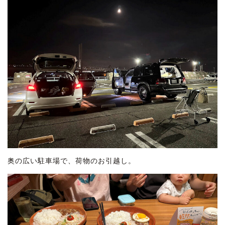
奥の広い駐車場で、荷物のお引越し。