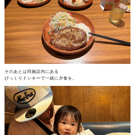
そのあとは同施設内にある
びっくりドンキーで一緒に夕食を。