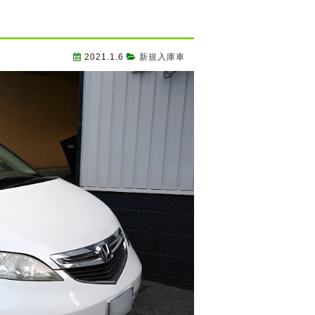
2021.1.6
新規入庫車