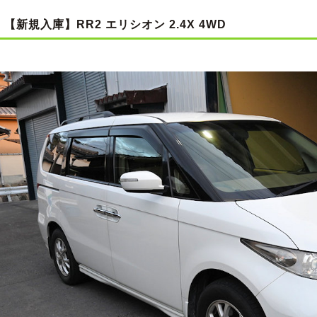
【新規入庫】RR2 エリシオン 2.4X 4WD