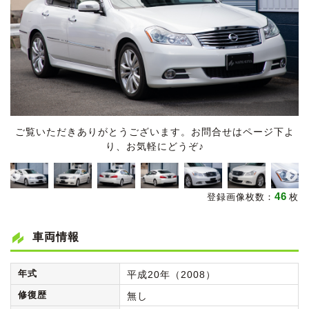
ご覧いただきありがとうございます。お問合せはページ下よ
り、お気軽にどうぞ♪
46
登録画像枚数：
枚
車両情報
年式
平成20年（2008）
修復歴
無し