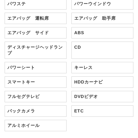
パワステ
パワーウインドウ
エアバッグ 運転席
エアバッグ 助手席
エアバッグ サイド
ABS
ディスチャージヘッドラン
CD
プ
パワーシート
キーレス
スマートキー
HDDカーナビ
フルセグテレビ
DVDビデオ
バックカメラ
ETC
アルミホイール