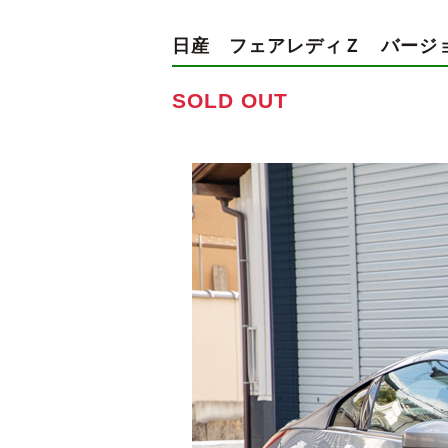
日産 フェアレディＺ
バージ
SOLD OUT