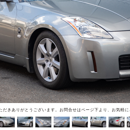
ただきありがとうございます。お問合せはページ下より、お気軽に