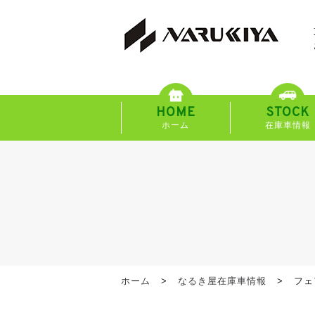
HOME
STOCK
ホーム
在庫車情報
ホーム
なるき屋在庫車情報
フェ