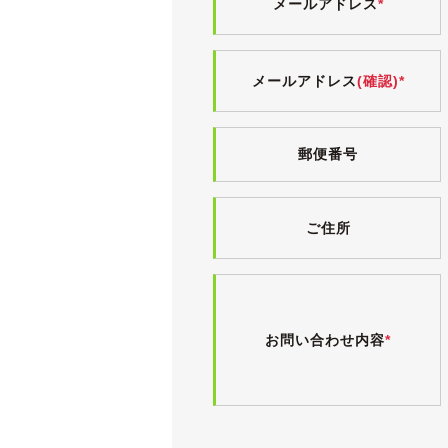
メールアドレス
*
メールアドレス
(確認)*
郵便番号
ご住所
お問い合わせ内容
*