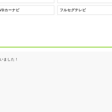
VDカーナビ
フルセグテレビ
いました！