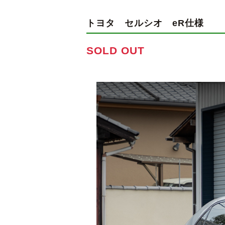
トヨタ セルシオ
eR仕様
SOLD OUT