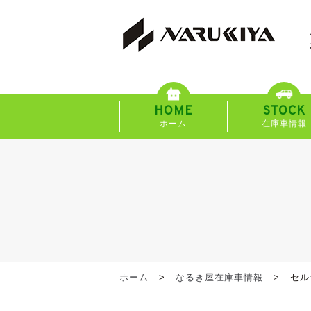
HOME
STOCK
ホーム
在庫車情報
ホーム
なるき屋在庫車情報
セル