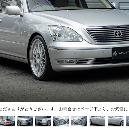
ただきありがとうございます。お問合せはページ下より、お気軽に