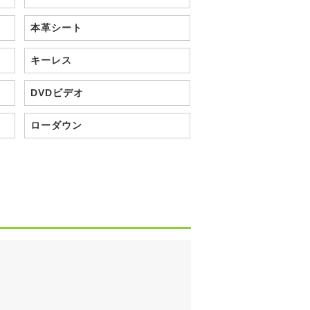
本革シート
キーレス
DVDビデオ
ローダウン