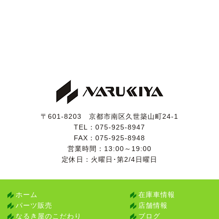
〒601-8203 京都市南区久世築山町24-1
TEL：
075-925-8947
FAX：075-925-8948
営業時間：13:00～19:00
定休日：火曜日･第2/4日曜日
ホーム
在庫車情報
パーツ販売
店舗情報
なるき屋のこだわり
ブログ