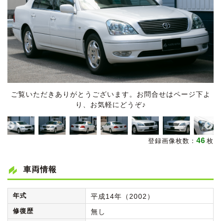
ご覧いただきありがとうございます。お問合せはページ下よ
り、お気軽にどうぞ♪
46
登録画像枚数：
枚
車両情報
年式
平成14年（2002）
修復歴
無し