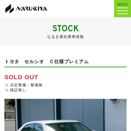
MENU
STOCK
なるき屋在庫車情報
トヨタ セルシオ
Ｃ仕様プレミアム
SOLD OUT
法定整備：整備無
保証無し