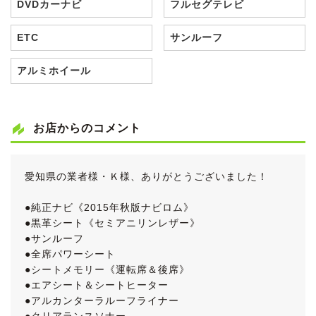
DVDカーナビ
フルセグテレビ
ETC
サンルーフ
アルミホイール
お店からのコメント
愛知県の業者様・Ｋ様、ありがとうございました！
●純正ナビ《2015年秋版ナビロム》
●黒革シート《セミアニリンレザー》
●サンルーフ
●全席パワーシート
●シートメモリー《運転席＆後席》
●エアシート＆シートヒーター
●アルカンターラルーフライナー