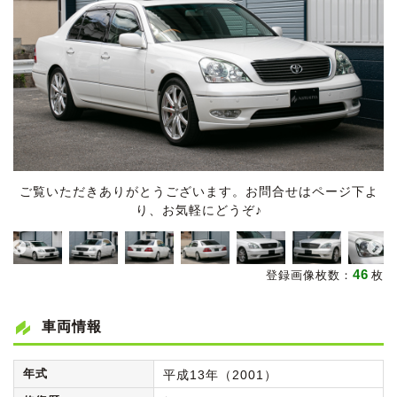
ご覧いただきありがとうございます。お問合せはページ下よ
り、お気軽にどうぞ♪
46
登録画像枚数：
枚
車両情報
年式
平成13年（2001）