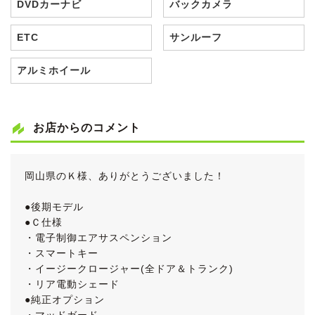
DVDカーナビ
バックカメラ
ETC
サンルーフ
アルミホイール
お店からのコメント
岡山県のＫ様、ありがとうございました！
●後期モデル
●Ｃ仕様
・電子制御エアサスペンション
・スマートキー
・イージークロージャー(全ドア＆トランク)
・リア電動シェード
●純正オプション