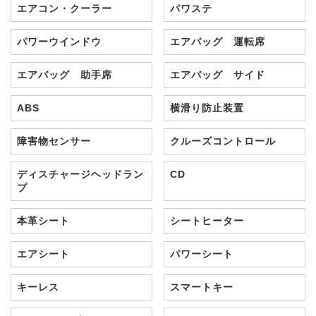
エアコン・クーラー
パワステ
パワーウインドウ
エアバッグ 運転席
エアバッグ 助手席
エアバッグ サイド
ABS
横滑り防止装置
障害物センサー
クルーズコントロール
ディスチャージヘッドラン
CD
プ
本革シート
シートヒーター
エアシート
パワーシート
キーレス
スマートキー