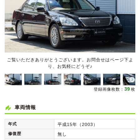
ご覧いただきありがとうございます。お問合せはページ下よ
り、お気軽にどうぞ♪
39
登録画像枚数：
枚
車両情報
年式
平成15年（2003）
修復歴
無し