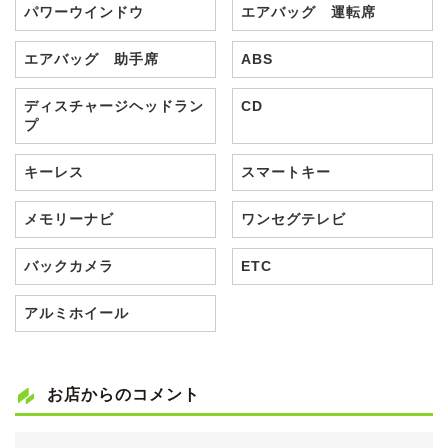
パワーウインドウ
エアバッグ 運転席
エアバッグ 助手席
ABS
ディスチャージヘッドラン
CD
プ
キーレス
スマートキー
メモリーナビ
ワンセグテレビ
バックカメラ
ETC
アルミホイール
お店からのコメント