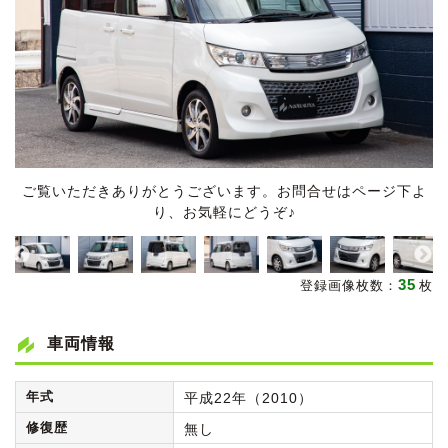
ご覧いただきありがとうございます。お問合せはページ下よ
り、お気軽にどうぞ♪
35
登録画像枚数：
枚
車両情報
年式
平成22年（2010）
修復歴
無し