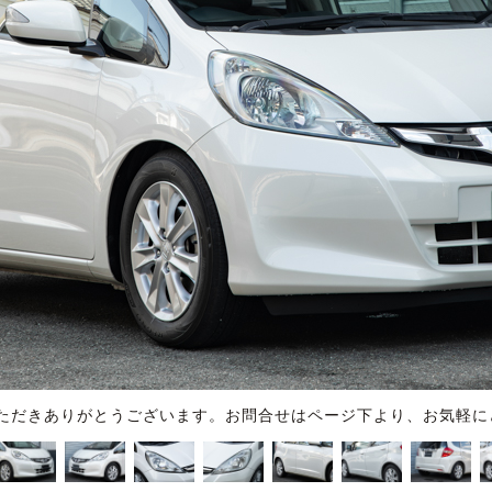
ただきありがとうございます。お問合せはページ下より、お気軽に