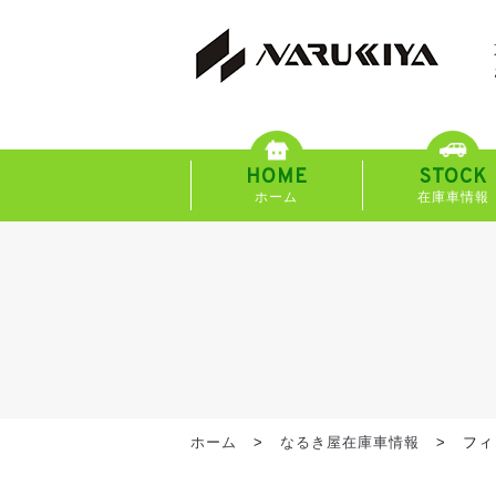
HOME
STOCK
ホーム
在庫車情報
ホーム
なるき屋在庫車情報
フィ