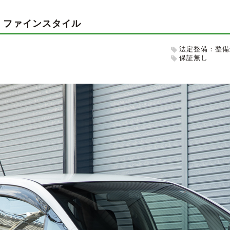
XH ファインスタイル
法定整備：整備
保証無し