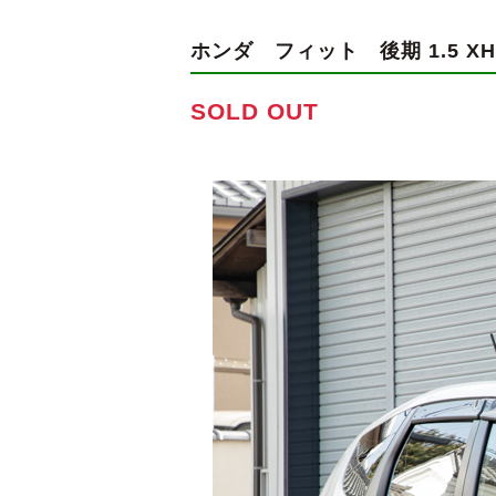
ホンダ フィット
後期 1.5 
SOLD OUT