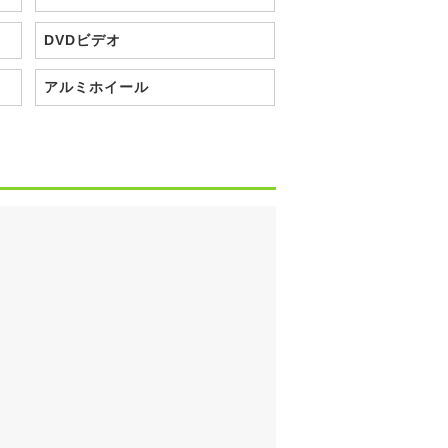
DVDビデオ
アルミホイール