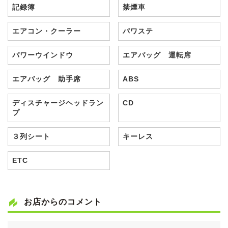
記録簿
禁煙車
エアコン・クーラー
パワステ
パワーウインドウ
エアバッグ 運転席
エアバッグ 助手席
ABS
ディスチャージヘッドラン
CD
プ
３列シート
キーレス
ETC
お店からのコメント