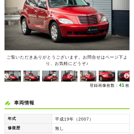
ご覧いただきありがとうございます。お問合せはページ下よ
り、お気軽にどうぞ♪
41
登録画像枚数：
枚
車両情報
年式
平成19年（2007）
修復歴
無し