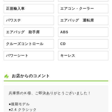
正規輸入車
エアコン・クーラー
パワステ
エアバッグ 運転席
エアバッグ 助手席
ABS
クルーズコントロール
CD
パワーシート
キーレス
お店からのコメント
兵庫県のＫ様、ご即決ありがとうございました！
●後期モデル
●2.4 クラシック