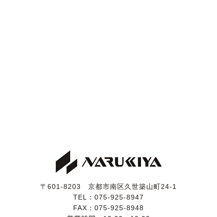
〒601-8203 京都市南区久世築山町24-1
TEL：
075-925-8947
FAX：075-925-8948