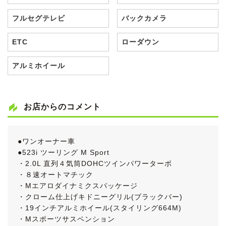
フルセグテレビ
バックカメラ
ETC
ローダウン
アルミホイール
お店からのコメント
●ワンオーナー車
●523i ツーリング M Sport
・2.0L 直列４気筒DOHCツインパワーターボ
・８速オートマチック
・Mエアロダイナミクスパッケージ
・クローム仕上げキドニーグリル(ブラックバー)
・19インチアルミホイール(スタイリング664M)
・Mスポーツサスペンション