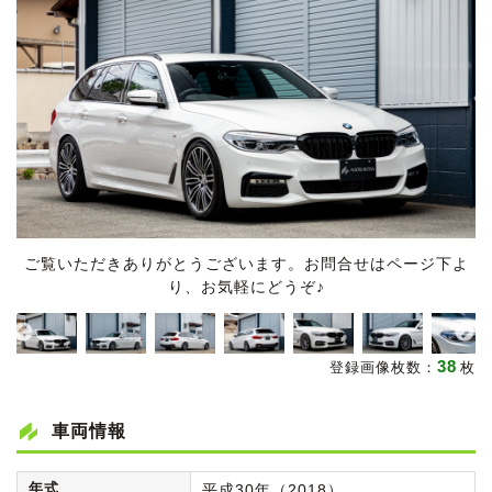
ご覧いただきありがとうございます。お問合せはページ下よ
り、お気軽にどうぞ♪
38
登録画像枚数：
枚
車両情報
年式
平成30年（2018）