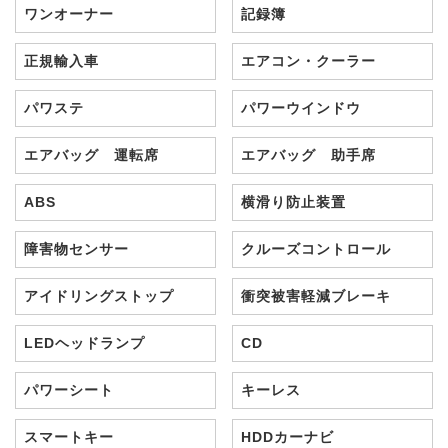
ワンオーナー
記録簿
正規輸入車
エアコン・クーラー
パワステ
パワーウインドウ
エアバッグ 運転席
エアバッグ 助手席
ABS
横滑り防止装置
障害物センサー
クルーズコントロール
アイドリングストップ
衝突被害軽減ブレーキ
LEDヘッドランプ
CD
パワーシート
キーレス
スマートキー
HDDカーナビ