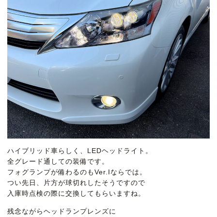
ハイブリッド車らしく、LEDヘッドライト。
全グレード通しての装備です。
フォグランプが備わるのもVer.Iならでは。
つい先日、片方が球切れしたそうですので
入庫時点検の際に交換してもらいますね。
残念ながらヘッドランプレンズに