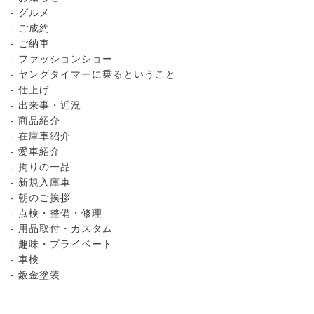
グルメ
ご成約
ご納車
ファッションショー
ヤングタイマーに乗るということ
仕上げ
出来事・近況
商品紹介
在庫車紹介
愛車紹介
拘りの一品
新規入庫車
朝のご挨拶
点検・整備・修理
用品取付・カスタム
趣味・プライベート
車検
鈑金塗装