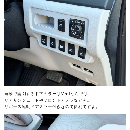
自動で開閉するドアミラーはVer.Iならでは。
リアサンシェードやフロントカメラなども。
リバース連動ドアミラー付きなので便利ですよ。