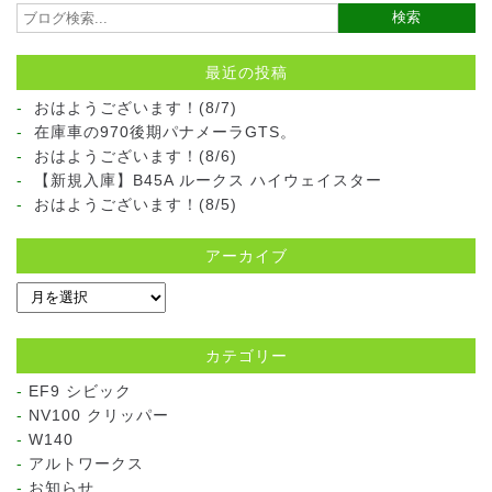
最近の投稿
おはようございます！(8/7)
在庫車の970後期パナメーラGTS。
おはようございます！(8/6)
【新規入庫】B45A ルークス ハイウェイスター
おはようございます！(8/5)
アーカイブ
カテゴリー
EF9 シビック
NV100 クリッパー
W140
アルトワークス
お知らせ