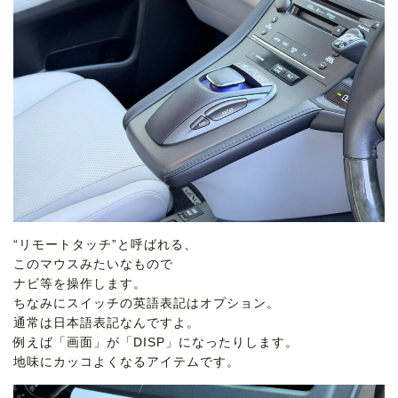
“リモートタッチ”と呼ばれる、
このマウスみたいなもので
ナビ等を操作します。
ちなみにスイッチの英語表記はオプション。
通常は日本語表記なんですよ。
例えば「画面」が「DISP」になったりします。
地味にカッコよくなるアイテムです。