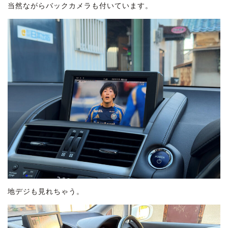
当然ながらバックカメラも付いています。
地デジも見れちゃう。