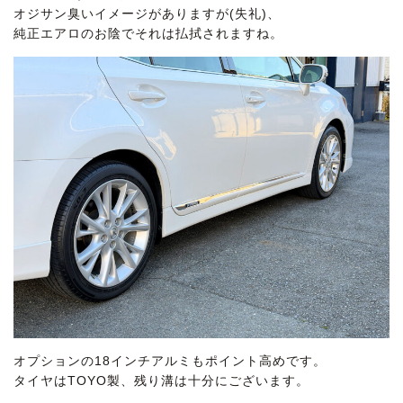
オジサン臭いイメージがありますが(失礼)、
純正エアロのお陰でそれは払拭されますね。
オプションの18インチアルミもポイント高めです。
タイヤはTOYO製、残り溝は十分にございます。