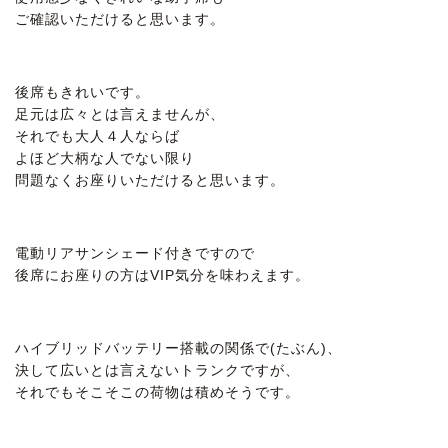
ご確認いただけると思います。
後席もきれいです。
足元は広々とは言えませんが、
それでも大人４人ならば
よほど大柄な人でない限り
問題なくお座りいただけると思います。
電動リアサンシェード付きですので
後席にお座りの方はVIP気分を味わえます。
ハイブリッドバッテリー搭載の関係で(たぶん)、
決して広いとは言えないトランクですが、
それでもそこそこの荷物は積めそうです。