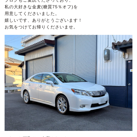
ブログもご愛読くださっており、
私の大好きな金麦(糖質75％オフ)を
用意してくださいました。
嬉しいです、ありがとうございます！
お気をつけてお帰りくださいませ。