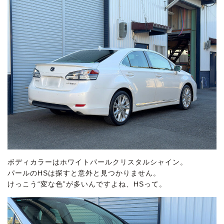
ボディカラーはホワイトパールクリスタルシャイン。
パールのHSは探すと意外と見つかりません。
けっこう“変な色”が多いんですよね、HSって。