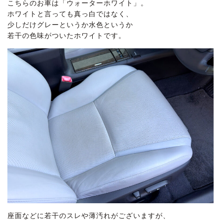
こちらのお車は「ウォーターホワイト」。
ホワイトと言っても真っ白ではなく、
少しだけグレーというか水色というか
若干の色味がついたホワイトです。
座面などに若干のスレや薄汚れがございますが、