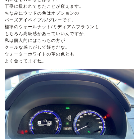
丁寧に扱われてきたことが窺えます。
ちなみにウッドの色はオプションの
バーズアイペイプル/グレーです。
標準のウォールナット/ミディアムブラウンも
もちろん高級感があっていいんですが、
私は個人的にはこっちの方が
クールな感じがして好きだな。
ウォーターホワイトの革の色とも
よく合ってますね。