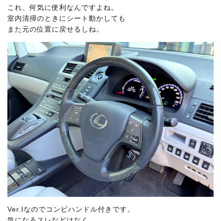
これ、何気に便利なんですよね。
室内清掃のときにシート動かしても
また元の位置に戻せるしね。
Ver.Iなのでコンビハンドル付きです。
気になるスレなどはなく、