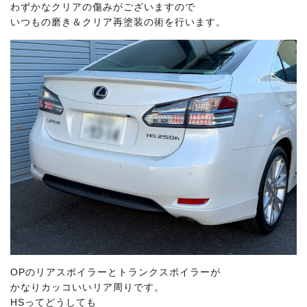
わずかなクリアの傷みがございますので
いつもの磨き＆クリア再塗装の術を行います。
OPのリアスポイラーとトランクスポイラーが
かなりカッコいいリア周りです。
HSってどうしても