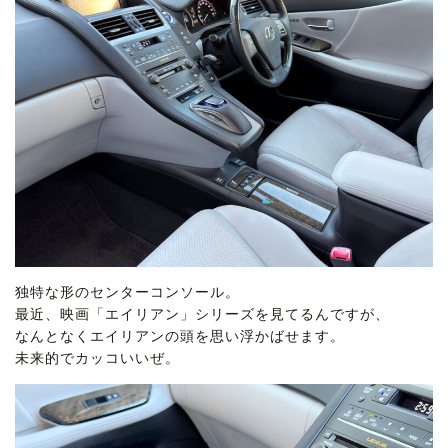
独特な形のセンターコンソール。
最近、映画「エイリアン」シリーズを見てるんですが、
なんとなくエイリアンの頭を思い浮かばせます。
未来的でカッコいいぜ。