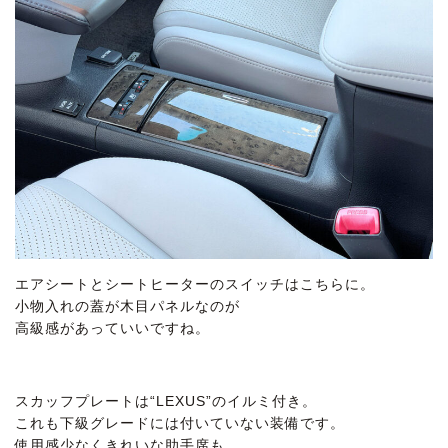
エアシートとシートヒーターのスイッチはこちらに。
小物入れの蓋が木目パネルなのが
高級感があっていいですね。
スカッフプレートは“LEXUS”のイルミ付き。
これも下級グレードには付いていない装備です。
使用感少なくきれいな助手席も