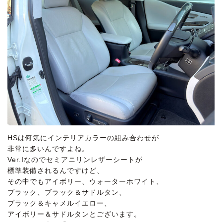
HSは何気にインテリアカラーの組み合わせが
非常に多いんですよね。
Ver.Iなのでセミアニリンレザーシートが
標準装備されるんですけど、
その中でもアイボリー、ウォーターホワイト、
ブラック、ブラック＆サドルタン、
ブラック＆キャメルイエロー、
アイボリー＆サドルタンとございます。