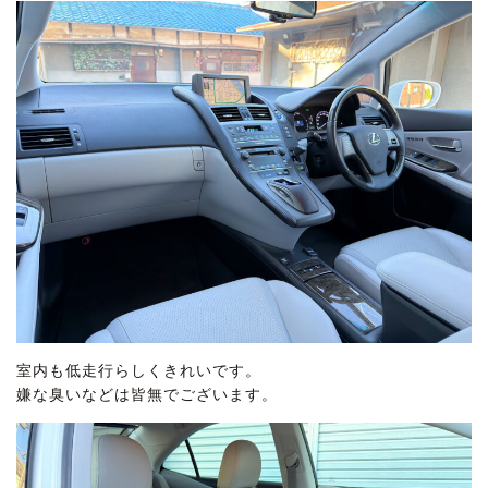
室内も低走行らしくきれいです。
嫌な臭いなどは皆無でございます。