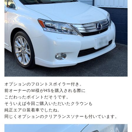
オプションのフロントスポイラー付き。
前オーナーのＭ様がHSを購入される際に
こだわったポイントだそうです。
そういえば今回ご購入いただいたクラウンも
純正エアロ装着車でしたね。
同じくオプションのクリアランスソナーも付いています。