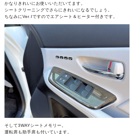
かなりきれいにお使いいただいてます。
シートクリーニングでさらにきれいになるでしょう。
ちなみにVer.Iですのでエアシート＆ヒーター付きです。
そして3WAYシートメモリー。
運転席も助手席も付いています。