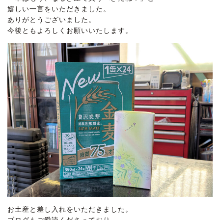
嬉しい一言をいただきました。
ありがとうございました。
今後ともよろしくお願いいたします。
お土産と差し入れをいただきました。