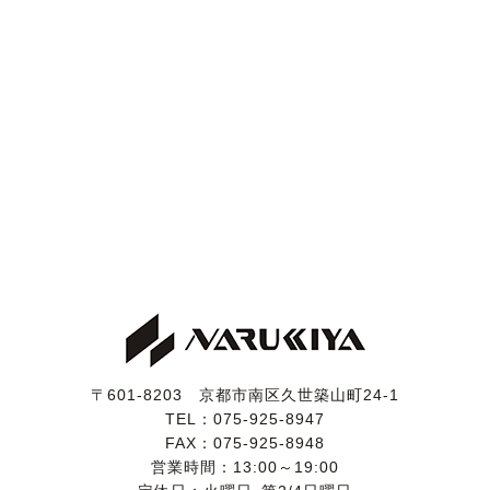
〒601-8203 京都市南区久世築山町24-1
TEL：
075-925-8947
FAX：075-925-8948
営業時間：13:00～19:00