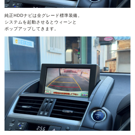
純正HDDナビは全グレード標準装備。
システムを起動させるとウィーンと
ポップアップしてきます。