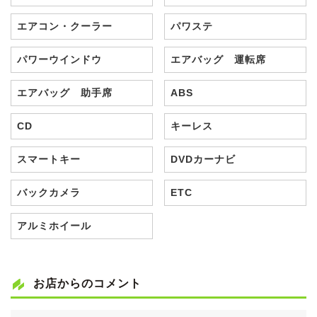
エアコン・クーラー
パワステ
パワーウインドウ
エアバッグ 運転席
エアバッグ 助手席
ABS
CD
キーレス
スマートキー
DVDカーナビ
バックカメラ
ETC
アルミホイール
お店からのコメント