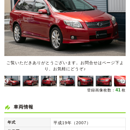
ご覧いただきありがとうございます。お問合せはページ下よ
り、お気軽にどうぞ♪
41
登録画像枚数：
枚
車両情報
年式
平成19年（2007）