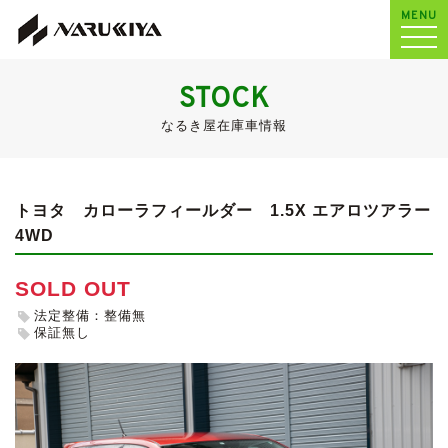
MENU
STOCK
なるき屋在庫車情報
トヨタ カローラフィールダー
1.5X エアロツアラー
4WD
SOLD OUT
法定整備：整備無
保証無し