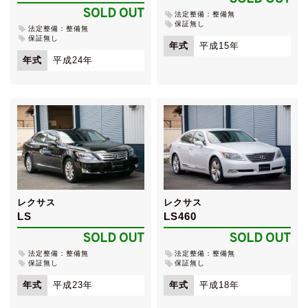
SOLD OUT
法定整備：整備無
保証無し
法定整備：整備無
保証無し
年式
平成15年
年式
平成24年
レクサス
レクサス
LS
LS460
SOLD OUT
SOLD OUT
法定整備：整備無
法定整備：整備無
保証無し
保証無し
年式
平成23年
年式
平成18年