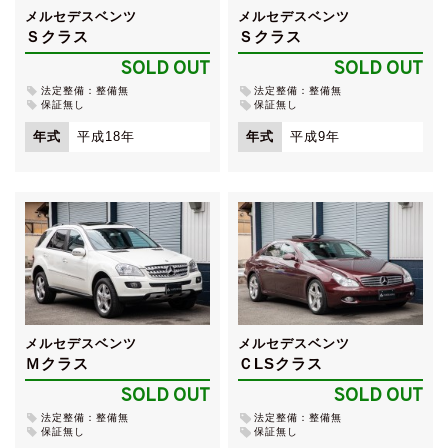
メルセデスベンツ
メルセデスベンツ
Ｓクラス
Ｓクラス
SOLD OUT
SOLD OUT
法定整備：整備無
法定整備：整備無
保証無し
保証無し
年式
平成18年
年式
平成9年
メルセデスベンツ
メルセデスベンツ
Ｍクラス
ＣLSクラス
SOLD OUT
SOLD OUT
法定整備：整備無
法定整備：整備無
保証無し
保証無し