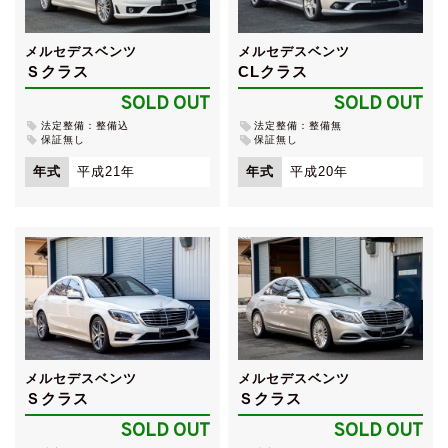
メルセデスベンツ
メルセデスベンツ
Ｓクラス
CLクラス
SOLD OUT
SOLD OUT
法定整備：整備込
法定整備：整備無
保証無し
保証無し
年式
平成21年
年式
平成20年
メルセデスベンツ
メルセデスベンツ
Ｓクラス
Ｓクラス
SOLD OUT
SOLD OUT