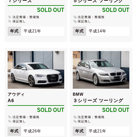
７シリーズ
５シリーズ ツーリング
SOLD OUT
SOLD OUT
法定整備：整備無
法定整備：整備無
保証無し
保証無し
年式
平成21年
年式
平成14年
アウディ
BMW
A6
３シリーズ ツーリング
SOLD OUT
SOLD OUT
法定整備：整備無
法定整備：整備無
保証無し
保証無し
年式
平成26年
年式
平成21年