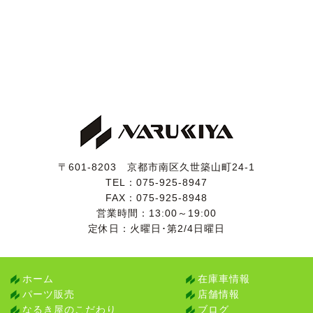
〒601-8203 京都市南区久世築山町24-1
TEL：
075-925-8947
FAX：075-925-8948
営業時間：13:00～19:00
定休日：火曜日･第2/4日曜日
ホーム
在庫車情報
パーツ販売
店舗情報
なるき屋のこだわり
ブログ