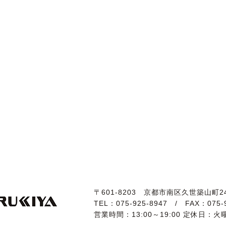
〒601-8203 京都市南区久世築山町24
TEL：
075-925-8947
/
FAX：075-
営業時間：13:00～19:00
定休日：火曜