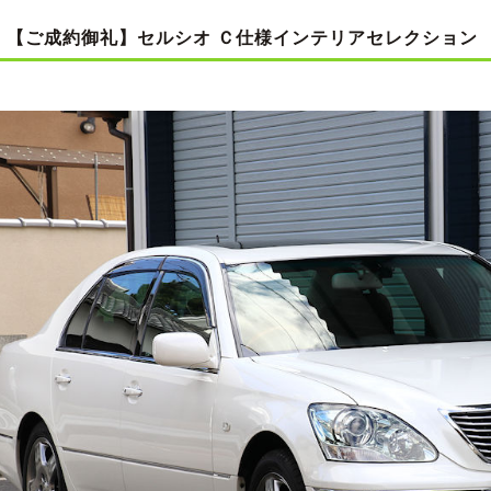
【ご成約御礼】セルシオ Ｃ仕様インテリアセレクション