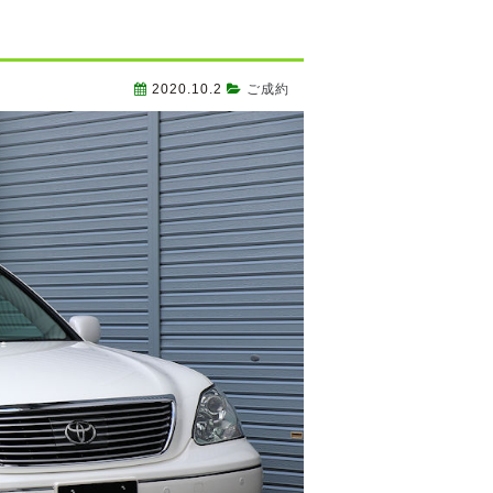
2020.10.2
ご成約