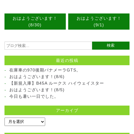
おはようございます！
おはようございます！
(8/30)
(9/1)
最近の投稿
在庫車の970後期パナメーラGTS。
おはようございます！(8/6)
【新規入庫】B45A ルークス ハイウェイスター
おはようございます！(8/5)
今日も暑い一日でした。
アーカイブ