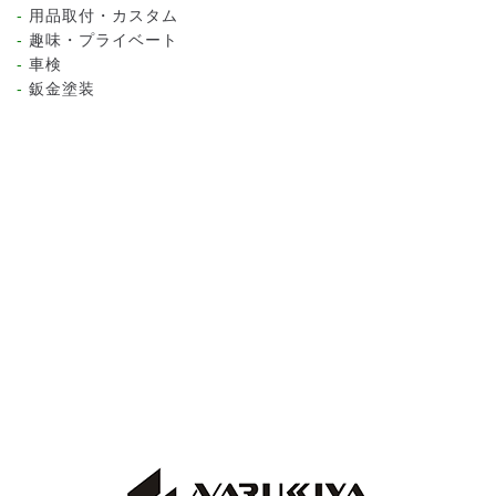
用品取付・カスタム
趣味・プライベート
車検
鈑金塗装