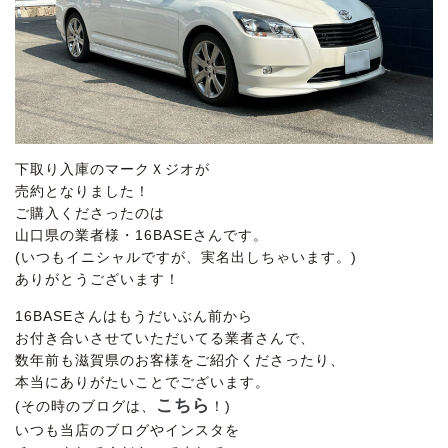
下取り入庫のマークＸジオが
売約となりました！
ご購入くださったのは
山口県の業者様・16BASEさんです。
(いつもイニシャルですが、実名出しちゃいます。)
ありがとうございます！
16BASEさんはもうだいぶん前から
お付き合いさせていただいてる業者さんで、
数年前も滋賀県のお客様をご紹介くださったり、
本当にありがたいことでございます。
こちら
(その時のブログは、
！)
いつも当店のブログやインスタを