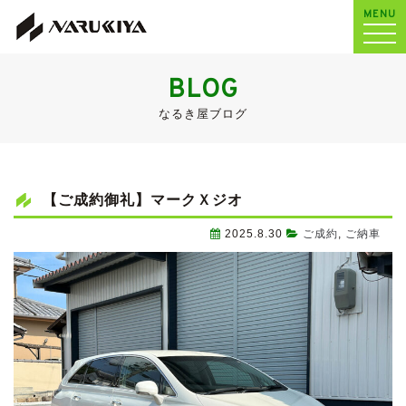
MENU
BLOG
なるき屋ブログ
【ご成約御礼】マークＸジオ
2025.8.30
ご成約
,
ご納車