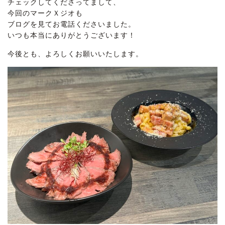
チェックしてくださってまして、
今回のマークＸジオも
ブログを見てお電話くださいました。
いつも本当にありがとうございます！
今後とも、よろしくお願いいたします。