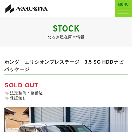
MENU
STOCK
なるき屋在庫車情報
ホンダ エリシオンプレステージ
3.5 SG HDDナビ
パッケージ
SOLD OUT
法定整備：整備込
保証無し