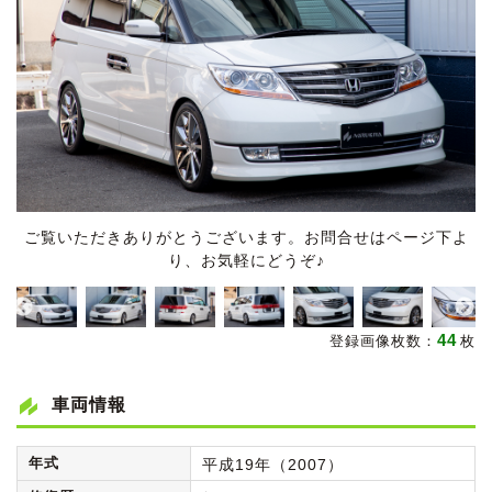
ご覧いただきありがとうございます。お問合せはページ下よ
り、お気軽にどうぞ♪
44
登録画像枚数：
枚
車両情報
年式
平成19年（2007）