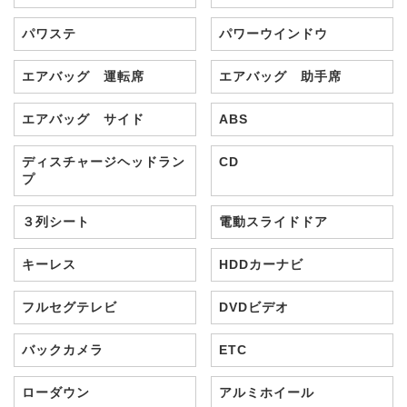
パワステ
パワーウインドウ
エアバッグ 運転席
エアバッグ 助手席
エアバッグ サイド
ABS
ディスチャージヘッドラン
CD
プ
３列シート
電動スライドドア
キーレス
HDDカーナビ
フルセグテレビ
DVDビデオ
バックカメラ
ETC
ローダウン
アルミホイール