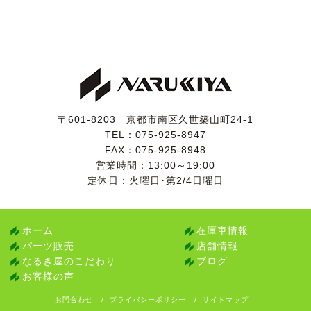
〒601-8203 京都市南区久世築山町24-1
TEL：
075-925-8947
FAX：075-925-8948
営業時間：13:00～19:00
定休日：火曜日･第2/4日曜日
ホーム
在庫車情報
パーツ販売
店舗情報
なるき屋のこだわり
ブログ
お客様の声
お問合わせ
プライバシーポリシー
サイトマップ