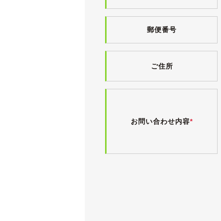
郵便番号
ご住所
お問い合わせ内容
*