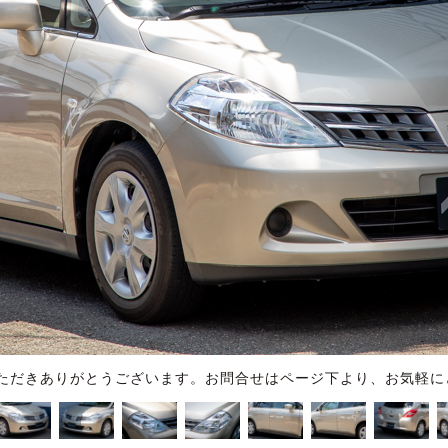
ただきありがとうございます。お問合せはページ下より、お気軽に