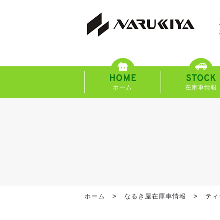
HOME
STOCK
ホーム
在庫車情報
ホーム
なるき屋在庫車情報
ティ