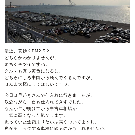
最近、黄砂？PM2.5？
どちらかわかりませんが、
めちゃキツイですね。
クルマも真っ黄色になるし。
どちらにしろ中国から飛んでくるんですが、
ほんま大概にしてほしいですワ。
今日は早起きさんで仕入れに行きましたが、
残念ながら一台も仕入れできずでした。
なんか年が明けてから中古車相場が
一気に高くなった気がします。
思っていた金額よりだいぶ高くついてますし。
私がチェックする車種に限るのかもしれませんが。