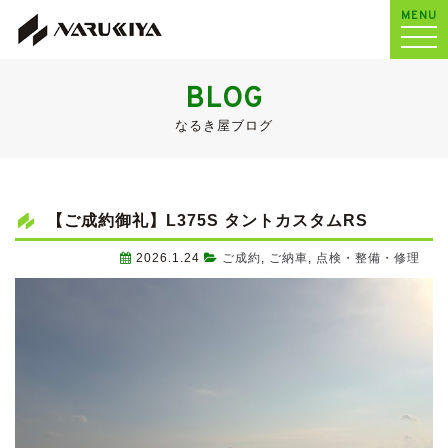
MENU
BLOG
なるき屋ブログ
【ご成約御礼】L375S タントカスタムRS
2026.1.24
ご成約
,
ご納車
,
点検・整備・修理