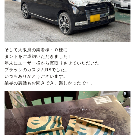
そして大阪府の業者様・Ｏ様に
タントをご成約いただきました！
年末にユーザー様から買取りさせていただいた
ブラックのカスタムRSでした。
いつもありがとうございます。
業界の裏話もお聞きでき、楽しかったです。