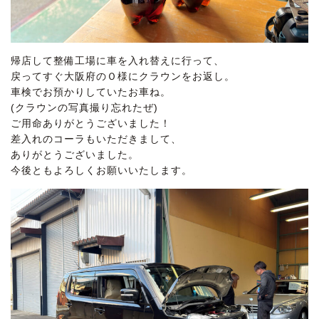
帰店して整備工場に車を入れ替えに行って、
戻ってすぐ大阪府のＯ様にクラウンをお返し。
車検でお預かりしていたお車ね。
(クラウンの写真撮り忘れたぜ)
ご用命ありがとうございました！
差入れのコーラもいただきまして、
ありがとうございました。
今後ともよろしくお願いいたします。