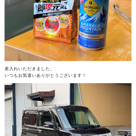
差入れいただきました。
いつもお気遣いありがとうございます！