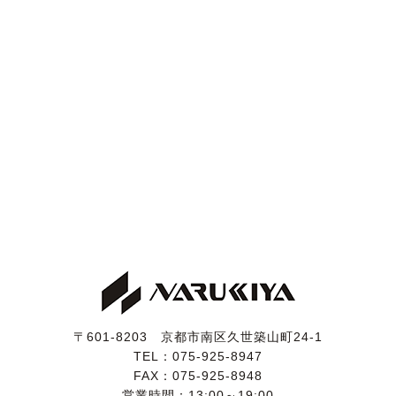
〒601-8203 京都市南区久世築山町24-1
TEL：
075-925-8947
FAX：075-925-8948
営業時間：13:00～19:00