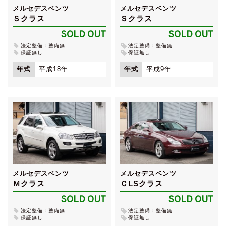
メルセデスベンツ
メルセデスベンツ
Ｓクラス
Ｓクラス
SOLD OUT
SOLD OUT
法定整備：整備無
法定整備：整備無
保証無し
保証無し
年式
平成18年
年式
平成9年
メルセデスベンツ
メルセデスベンツ
Ｍクラス
ＣLSクラス
SOLD OUT
SOLD OUT
法定整備：整備無
法定整備：整備無
保証無し
保証無し