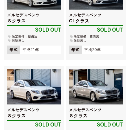
メルセデスベンツ
メルセデスベンツ
Ｓクラス
CLクラス
SOLD OUT
SOLD OUT
法定整備：整備込
法定整備：整備無
保証無し
保証無し
年式
平成21年
年式
平成20年
メルセデスベンツ
メルセデスベンツ
Ｓクラス
Ｓクラス
SOLD OUT
SOLD OUT