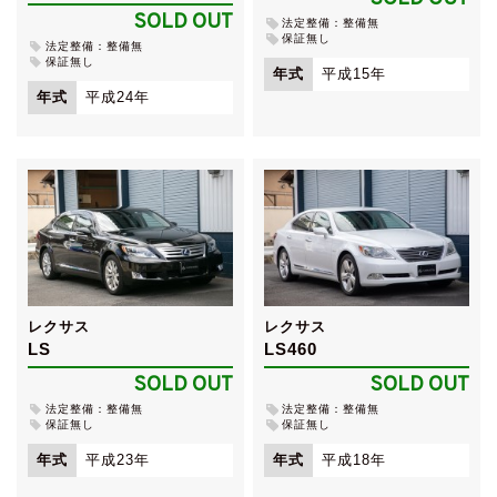
SOLD OUT
法定整備：整備無
保証無し
法定整備：整備無
保証無し
年式
平成15年
年式
平成24年
レクサス
レクサス
LS
LS460
SOLD OUT
SOLD OUT
法定整備：整備無
法定整備：整備無
保証無し
保証無し
年式
平成23年
年式
平成18年