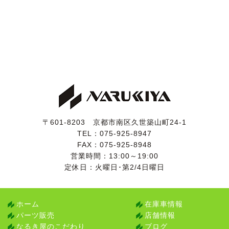
〒601-8203 京都市南区久世築山町24-1
TEL：
075-925-8947
FAX：075-925-8948
営業時間：13:00～19:00
定休日：火曜日･第2/4日曜日
ホーム
在庫車情報
パーツ販売
店舗情報
なるき屋のこだわり
ブログ