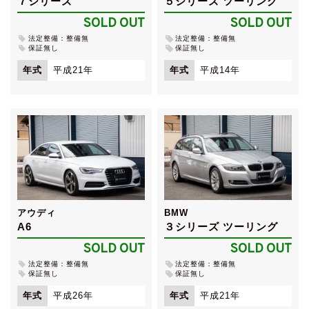
７シリーズ
５シリーズ ツーリング
SOLD OUT
SOLD OUT
法定整備：整備無
法定整備：整備無
保証無し
保証無し
年式
平成21年
年式
平成14年
アウディ
BMW
A6
３シリーズ ツーリング
SOLD OUT
SOLD OUT
法定整備：整備無
法定整備：整備無
保証無し
保証無し
年式
平成26年
年式
平成21年