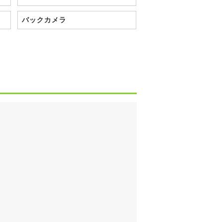
バックカメラ