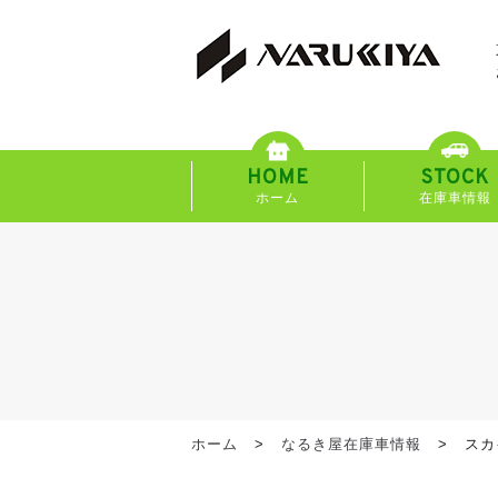
HOME
STOCK
ホーム
在庫車情報
ホーム
なるき屋在庫車情報
スカ