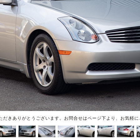
ただきありがとうございます。お問合せはページ下より、お気軽に