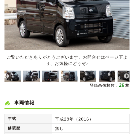
ご覧いただきありがとうございます。お問合せはページ下よ
り、お気軽にどうぞ♪
26
登録画像枚数：
枚
車両情報
年式
平成28年（2016）
修復歴
無し