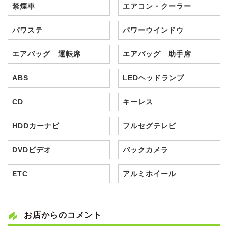
禁煙車
エアコン・クーラー
パワステ
パワーウインドウ
エアバッグ 運転席
エアバッグ 助手席
ABS
LEDヘッドランプ
CD
キーレス
HDDカーナビ
フルセグテレビ
DVDビデオ
バックカメラ
ETC
アルミホイール
お店からのコメント