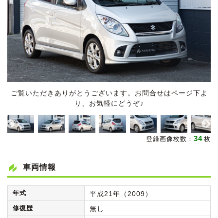
ご覧いただきありがとうございます。お問合せはページ下よ
り、お気軽にどうぞ♪
34
登録画像枚数：
枚
車両情報
年式
平成21年（2009）
修復歴
無し