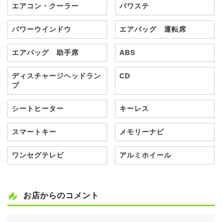
エアコン・クーラー
パワステ
パワーウインドウ
エアバッグ 運転席
エアバッグ 助手席
ABS
ディスチャージヘッドラン
CD
プ
シートヒーター
キーレス
スマートキー
メモリーナビ
ワンセグテレビ
アルミホイール
お店からのコメント