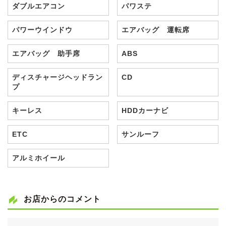
ダブルエアコン
パワステ
パワーウインドウ
エアバッグ 運転席
エアバッグ 助手席
ABS
ディスチャージヘッドラン
CD
プ
キーレス
HDDカーナビ
ETC
サンルーフ
アルミホイール
お店からのコメント