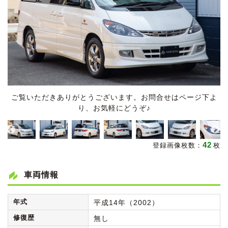
ご覧いただきありがとうございます。お問合せはページ下よ
り、お気軽にどうぞ♪
42
登録画像枚数：
枚
車両情報
年式
平成14年（2002）
修復歴
無し