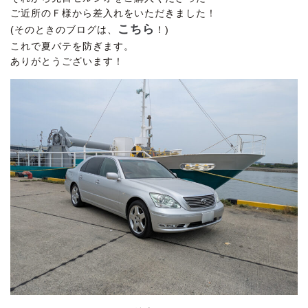
ご近所のＦ様から差入れをいただきました！
こちら
(そのときのブログは、
！)
これで夏バテを防ぎます。
ありがとうございます！