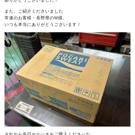
また、ご紹介くださいました
常連のお客様・長野県のM様、
いつも本当にありがとうございます！
それから先日セルシオをご購入くださった