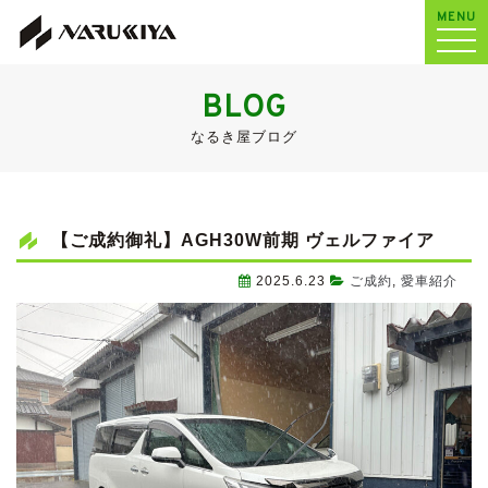
MENU
BLOG
なるき屋ブログ
【ご成約御礼】AGH30W前期 ヴェルファイア
2025.6.23
ご成約
,
愛車紹介