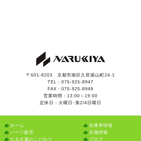
〒601-8203 京都市南区久世築山町24-1
TEL：
075-925-8947
FAX：075-925-8948
営業時間：13:00～19:00
定休日：火曜日･第2/4日曜日
ホーム
在庫車情報
パーツ販売
店舗情報
なるき屋のこだわり
ブログ