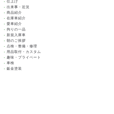
仕上げ
出来事・近況
商品紹介
在庫車紹介
愛車紹介
拘りの一品
新規入庫車
朝のご挨拶
点検・整備・修理
用品取付・カスタム
趣味・プライベート
車検
鈑金塗装