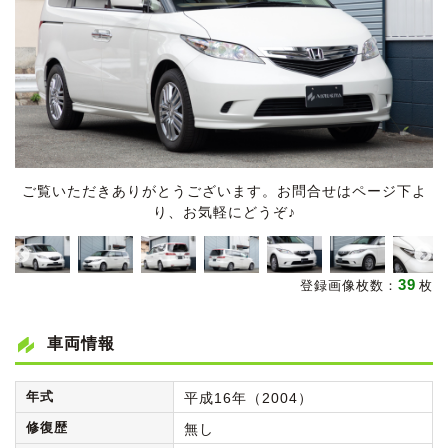
ご覧いただきありがとうございます。お問合せはページ下よ
り、お気軽にどうぞ♪
39
登録画像枚数：
枚
車両情報
年式
平成16年（2004）
修復歴
無し