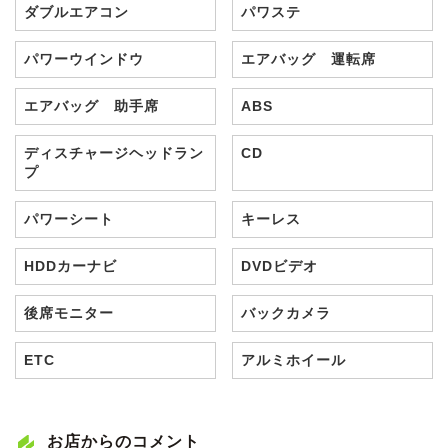
ダブルエアコン
パワステ
パワーウインドウ
エアバッグ 運転席
エアバッグ 助手席
ABS
ディスチャージヘッドラン
CD
プ
パワーシート
キーレス
HDDカーナビ
DVDビデオ
後席モニター
バックカメラ
ETC
アルミホイール
お店からのコメント