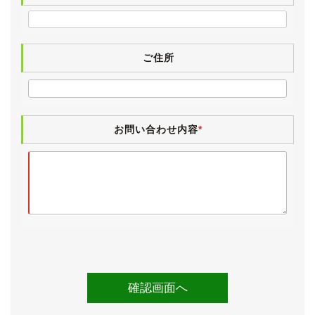
ご住所
お問い合わせ内容
*