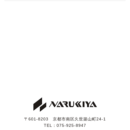
〒601-8203 京都市南区久世築山町24-1
TEL：
075-925-8947