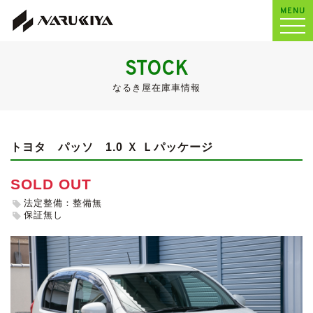
MENU
STOCK
なるき屋在庫車情報
トヨタ パッソ
1.0 Ｘ Ｌパッケージ
SOLD OUT
法定整備：整備無
保証無し