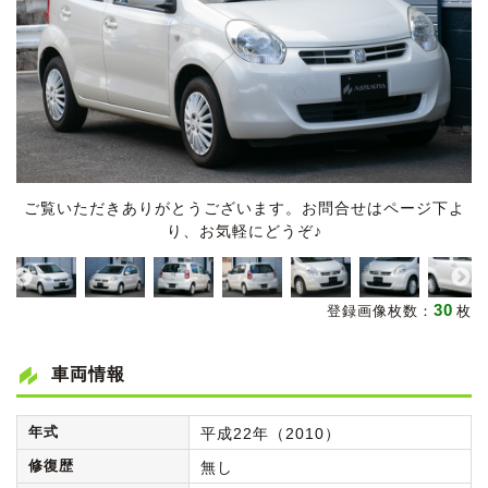
ご覧いただきありがとうございます。お問合せはページ下よ
り、お気軽にどうぞ♪
30
登録画像枚数：
枚
車両情報
年式
平成22年（2010）
修復歴
無し