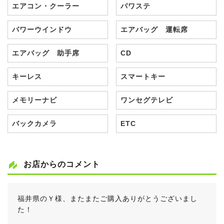
エアコン・クーラー
パワステ
パワーウインドウ
エアバッグ 運転席
エアバッグ 助手席
CD
キーレス
スマートキー
メモリーナビ
ワンセグテレビ
バックカメラ
ETC
お店からのコメント
福井県のＹ様、またまたご購入ありがとうございまし
た！