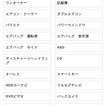
ワンオーナー
記録簿
エアコン・クーラー
ダブルエアコン
パワステ
パワーウインドウ
エアバッグ 運転席
エアバッグ 助手席
エアバッグ サイド
ABS
ディスチャージヘッドラン
CD
プ
キーレス
スマートキー
HDDカーナビ
フルセグテレビ
DVDビデオ
バックカメラ