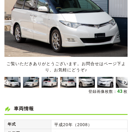
ご覧いただきありがとうございます。お問合せはページ下よ
り、お気軽にどうぞ♪
43
登録画像枚数：
枚
車両情報
年式
平成20年（2008）