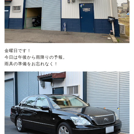
金曜日です！
今日は午後から雨降りの予報。
雨具の準備をお忘れなく！