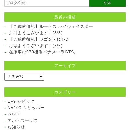
最近の投稿
【ご成約御礼】ルークス ハイウェイスター
おはようございます！(8/8)
【ご成約御礼】ワゴンR RR-DI
おはようございます！(8/7)
在庫車の970後期パナメーラGTS。
アーカイブ
カテゴリー
EF9 シビック
NV100 クリッパー
W140
アルトワークス
お知らせ