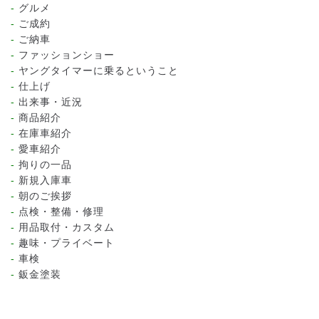
グルメ
ご成約
ご納車
ファッションショー
ヤングタイマーに乗るということ
仕上げ
出来事・近況
商品紹介
在庫車紹介
愛車紹介
拘りの一品
新規入庫車
朝のご挨拶
点検・整備・修理
用品取付・カスタム
趣味・プライベート
車検
鈑金塗装