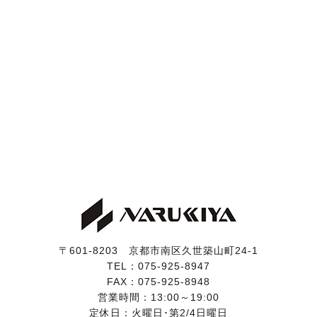
〒601-8203 京都市南区久世築山町24-1
TEL：
075-925-8947
FAX：075-925-8948
営業時間：13:00～19:00
定休日：火曜日･第2/4日曜日