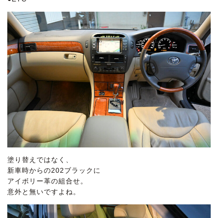
塗り替えではなく、
新車時からの202ブラックに
アイボリー革の組合せ。
意外と無いですよね。