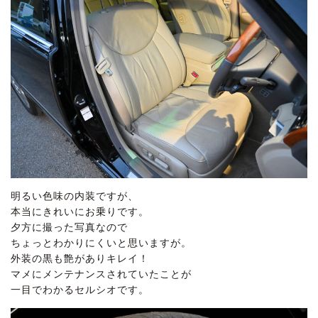
明るい色味の内装ですが、
本当にきれいにお乗りです。
夕方に撮った写真なので
ちょっとわかりにくいと思いますが。
外装の黒も艶がありキレイ！
マメにメンテナンスされていたことが
一目でわかるセルシオです。