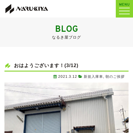
MENU
BLOG
なるき屋ブログ
おはようございます！(3/12)
2021.3.12
新規入庫車
,
朝のご挨拶