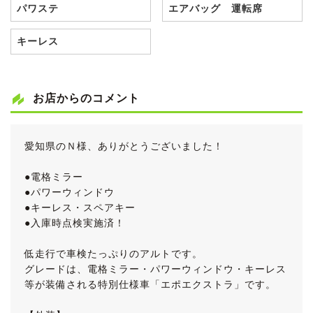
パワステ
エアバッグ 運転席
キーレス
お店からのコメント
愛知県のＮ様、ありがとうございました！
●電格ミラー
●パワーウィンドウ
●キーレス・スペアキー
●入庫時点検実施済！
低走行で車検たっぷりのアルトです。
グレードは、電格ミラー・パワーウィンドウ・キーレス
等が装備される特別仕様車「エポエクストラ」です。