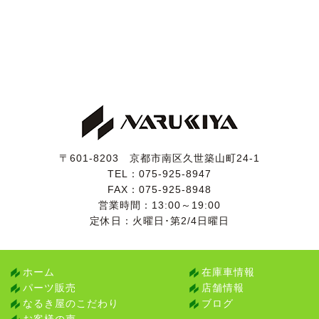
〒601-8203 京都市南区久世築山町24-1
TEL：
075-925-8947
FAX：075-925-8948
営業時間：13:00～19:00
定休日：火曜日･第2/4日曜日
ホーム
在庫車情報
パーツ販売
店舗情報
なるき屋のこだわり
ブログ
お客様の声