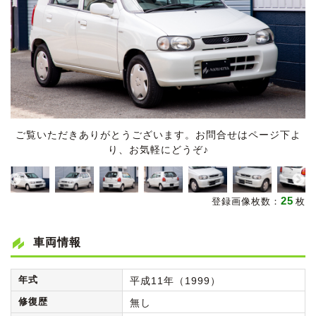
ご覧いただきありがとうございます。お問合せはページ下よ
り、お気軽にどうぞ♪
25
登録画像枚数：
枚
車両情報
年式
平成11年（1999）
修復歴
無し