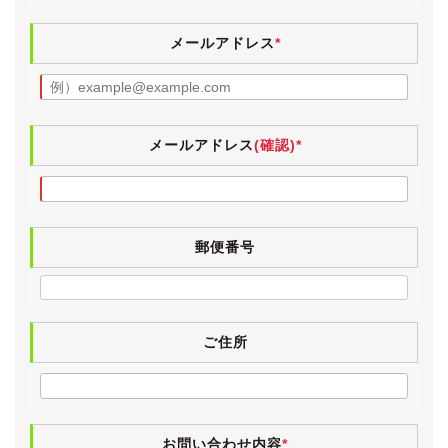
メールアドレス
*
メールアドレス
(確認)*
郵便番号
ご住所
お問い合わせ内容
*