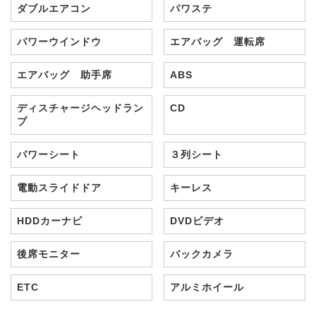
ダブルエアコン
パワステ
パワーウインドウ
エアバッグ 運転席
エアバッグ 助手席
ABS
ディスチャージヘッドラン
CD
プ
パワーシート
３列シート
電動スライドドア
キーレス
HDDカーナビ
DVDビデオ
後席モニター
バックカメラ
ETC
アルミホイール