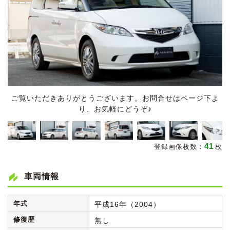
ご覧いただきありがとうございます。お問合せはページ下よ
り、お気軽にどうぞ♪
41
登録画像枚数：
枚
車両情報
年式
平成16年（2004）
修復歴
無し