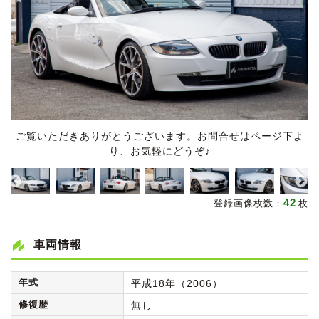
ご覧いただきありがとうございます。お問合せはページ下よ
り、お気軽にどうぞ♪
42
登録画像枚数：
枚
車両情報
年式
平成18年（2006）
修復歴
無し