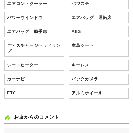
エアコン・クーラー
パワステ
パワーウインドウ
エアバッグ 運転席
エアバッグ 助手席
ABS
ディスチャージヘッドラン
本革シート
プ
シートヒーター
キーレス
カーナビ
バックカメラ
ETC
アルミホイール
お店からのコメント