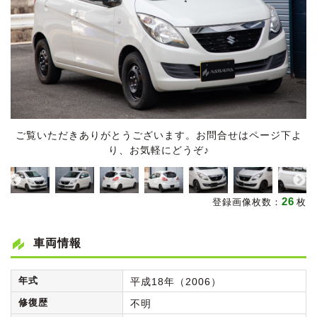
ご覧いただきありがとうございます。お問合せはページ下よ
り、お気軽にどうぞ♪
26
登録画像枚数：
枚
車両情報
年式
平成18年（2006）
修復歴
不明