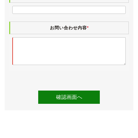
お問い合わせ内容
*