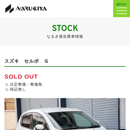
MENU
STOCK
なるき屋在庫車情報
スズキ セルボ
Ｇ
SOLD OUT
法定整備：整備無
保証無し