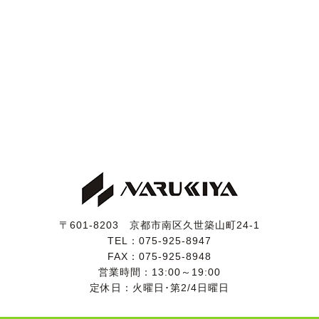
〒601-8203 京都市南区久世築山町24-1
TEL：
075-925-8947
FAX：075-925-8948
営業時間：13:00～19:00
定休日：火曜日･第2/4日曜日