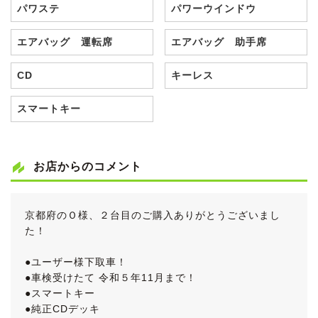
パワステ
パワーウインドウ
エアバッグ 運転席
エアバッグ 助手席
CD
キーレス
スマートキー
お店からのコメント
京都府のＯ様、２台目のご購入ありがとうございまし
た！
●ユーザー様下取車！
●車検受けたて 令和５年11月まで！
●スマートキー
●純正CDデッキ