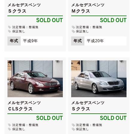
メルセデスベンツ
メルセデスベンツ
Ｓクラス
Ｍクラス
SOLD OUT
SOLD OUT
法定整備：整備無
法定整備：整備無
保証無し
保証無し
年式
平成9年
年式
平成20年
メルセデスベンツ
メルセデスベンツ
ＣLSクラス
Ｓクラス
SOLD OUT
SOLD OUT
法定整備：整備無
法定整備：整備無
保証無し
保証無し