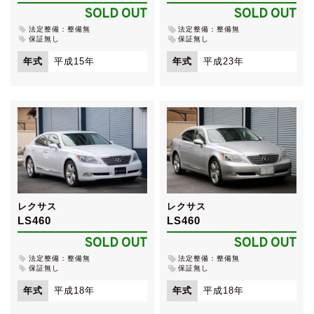
SOLD OUT
SOLD OUT
法定整備：整備無
法定整備：整備無
保証無し
保証無し
年式
平成15年
年式
平成23年
レクサス
レクサス
LS460
LS460
SOLD OUT
SOLD OUT
法定整備：整備無
法定整備：整備無
保証無し
保証無し
年式
平成18年
年式
平成18年