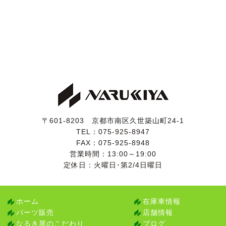
〒601-8203 京都市南区久世築山町24-1
TEL：
075-925-8947
FAX：075-925-8948
営業時間：13:00～19:00
定休日：火曜日･第2/4日曜日
ホーム
在庫車情報
パーツ販売
店舗情報
なるき屋のこだわり
ブログ