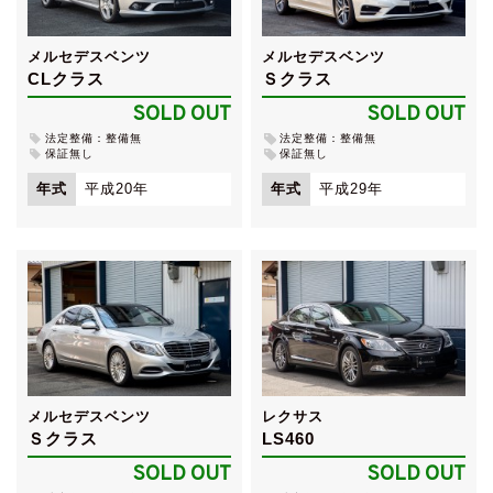
メルセデスベンツ
メルセデスベンツ
CLクラス
Ｓクラス
SOLD OUT
SOLD OUT
法定整備：整備無
法定整備：整備無
保証無し
保証無し
年式
平成20年
年式
平成29年
メルセデスベンツ
レクサス
Ｓクラス
LS460
SOLD OUT
SOLD OUT