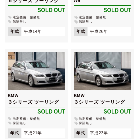
５シリーズ ツーリング
A6
SOLD OUT
SOLD OUT
法定整備：整備無
法定整備：整備無
保証無し
保証無し
年式
平成14年
年式
平成26年
BMW
BMW
３シリーズ ツーリング
３シリーズ ツーリング
SOLD OUT
SOLD OUT
法定整備：整備無
法定整備：整備無
保証無し
保証無し
年式
平成21年
年式
平成23年