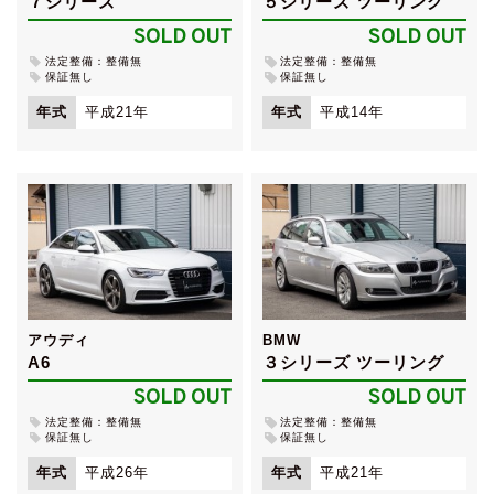
７シリーズ
５シリーズ ツーリング
SOLD OUT
SOLD OUT
法定整備：整備無
法定整備：整備無
保証無し
保証無し
年式
平成21年
年式
平成14年
アウディ
BMW
A6
３シリーズ ツーリング
SOLD OUT
SOLD OUT
法定整備：整備無
法定整備：整備無
保証無し
保証無し
年式
平成26年
年式
平成21年