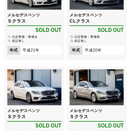
メルセデスベンツ
メルセデスベンツ
Ｓクラス
CLクラス
SOLD OUT
SOLD OUT
法定整備：整備込
法定整備：整備無
保証無し
保証無し
年式
平成21年
年式
平成20年
メルセデスベンツ
メルセデスベンツ
Ｓクラス
Ｓクラス
SOLD OUT
SOLD OUT