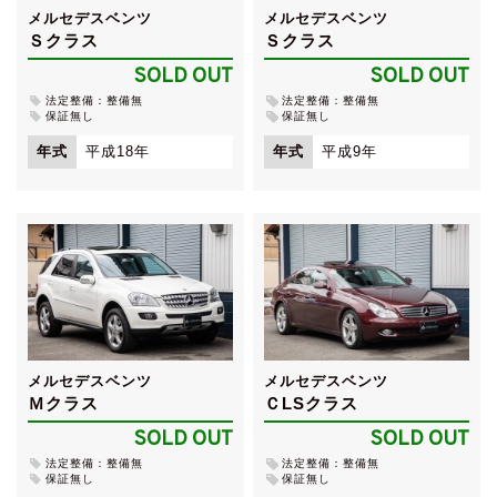
メルセデスベンツ
メルセデスベンツ
Ｓクラス
Ｓクラス
SOLD OUT
SOLD OUT
法定整備：整備無
法定整備：整備無
保証無し
保証無し
年式
平成18年
年式
平成9年
メルセデスベンツ
メルセデスベンツ
Ｍクラス
ＣLSクラス
SOLD OUT
SOLD OUT
法定整備：整備無
法定整備：整備無
保証無し
保証無し