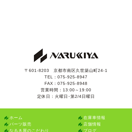
〒601-8203 京都市南区久世築山町24-1
TEL：
075-925-8947
FAX：075-925-8948
営業時間：13:00～19:00
定休日：火曜日･第2/4日曜日
ホーム
在庫車情報
パーツ販売
店舗情報
なるき屋のこだわり
ブログ