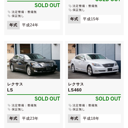
SOLD OUT
法定整備：整備無
保証無し
法定整備：整備無
保証無し
年式
平成15年
年式
平成24年
レクサス
レクサス
LS
LS460
SOLD OUT
SOLD OUT
法定整備：整備無
法定整備：整備無
保証無し
保証無し
年式
平成23年
年式
平成18年